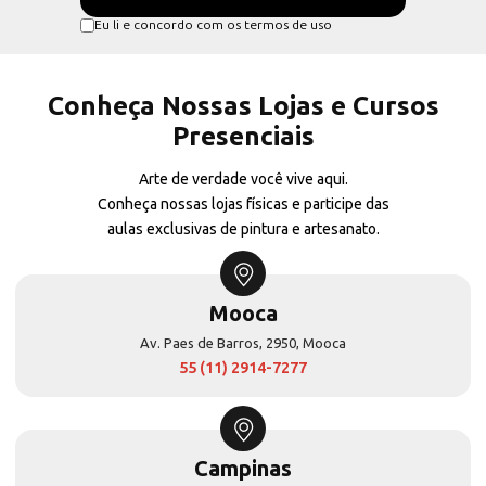
Eu li e concordo com os termos de uso
Conheça Nossas Lojas e Cursos
Presenciais
Arte de verdade você vive aqui.
Conheça nossas lojas físicas e participe das
aulas exclusivas de pintura e artesanato.
Mooca
Av. Paes de Barros, 2950, Mooca
55 (11) 2914-7277
Campinas