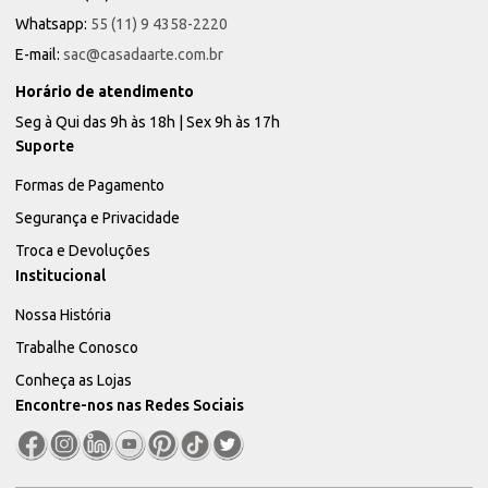
Whatsapp:
55 (11) 9 4358-2220
E-mail:
sac@casadaarte.com.br
Horário de atendimento
Seg à Qui das 9h às 18h | Sex 9h às 17h
Suporte
Formas de Pagamento
Segurança e Privacidade
Troca e Devoluções
Institucional
Nossa História
Trabalhe Conosco
Conheça as Lojas
Encontre-nos nas Redes Sociais