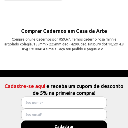
Comprar Cadernos em Casa da Arte
Compre online Cadernos por R$9,67. Temos caderno rosa minnie
argolado colegial 155mm x 225mm dac - 4200, cad. finsbury dot 10,5x14,8
85g 19100414 e mais. Faça seu pedido e pague-o o...
Cadastre-se aqui
e receba um cupom de desconto
de 5% na primeira compra!