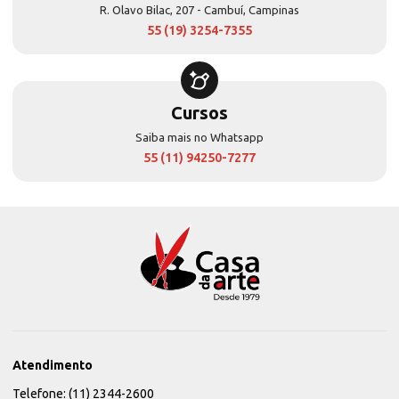
R. Olavo Bilac, 207 - Cambuí, Campinas
55 (19) 3254-7355
Cursos
Saiba mais no Whatsapp
55 (11) 94250-7277
Atendimento
Telefone: (11) 2344-2600