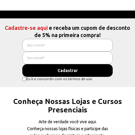
Cadastre-se aqui
e receba um cupom de desconto
de 5% na primeira compra!
Eu li e concordo com os termos de uso
Conheça Nossas Lojas e Cursos
Presenciais
Arte de verdade você vive aqui.
Conheça nossas lojas físicas e participe das