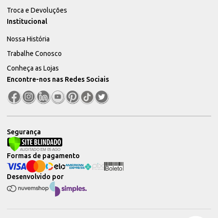
Troca e Devoluções
Institucional
Nossa História
Trabalhe Conosco
Conheça as Lojas
Encontre-nos nas Redes Sociais
Segurança
Formas de pagamento
Desenvolvido por