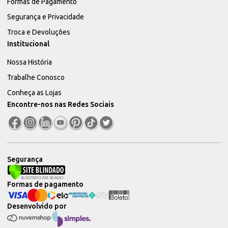
Formas de Pagamento
Segurança e Privacidade
Troca e Devoluções
Institucional
Nossa História
Trabalhe Conosco
Conheça as Lojas
Encontre-nos nas Redes Sociais
Segurança
Formas de pagamento
Desenvolvido por