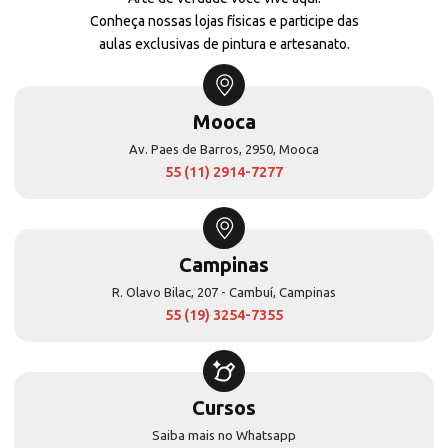
Conheça nossas lojas físicas e participe das
aulas exclusivas de pintura e artesanato.
Mooca
Av. Paes de Barros, 2950, Mooca
55 (11) 2914-7277
Campinas
R. Olavo Bilac, 207 - Cambuí, Campinas
55 (19) 3254-7355
Cursos
Saiba mais no Whatsapp