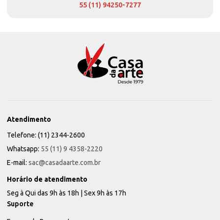
55 (11) 94250-7277
Atendimento
Telefone: (11) 2344-2600
Whatsapp:
55 (11) 9 4358-2220
E-mail:
sac@casadaarte.com.br
Horário de atendimento
Seg à Qui das 9h às 18h | Sex 9h às 17h
Suporte