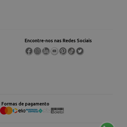
Encontre-nos nas Redes Sociais
Formas de pagamento