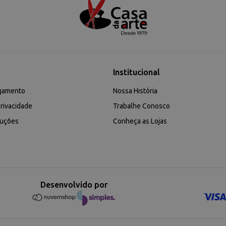
Institucional
gamento
Nossa História
rivacidade
Trabalhe Conosco
luções
Conheça as Lojas
Desenvolvido por