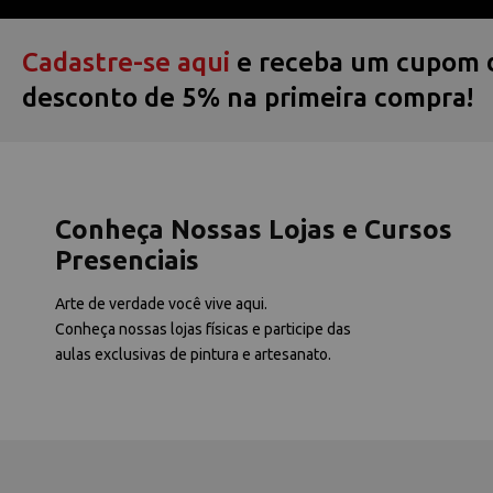
Cadastre-se aqui
e receba um cupom 
desconto de 5% na primeira compra!
Conheça Nossas Lojas e Cursos
Presenciais
Arte de verdade você vive aqui.
Conheça nossas lojas físicas e participe das
aulas exclusivas de pintura e artesanato.