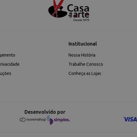
Institucional
gamento
Nossa História
rivacidade
Trabalhe Conosco
luções
Conheça as Lojas
Desenvolvido por