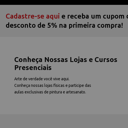
Cadastre-se aqui
e receba um cupom 
desconto de 5% na primeira compra!
Conheça Nossas Lojas e Cursos
Presenciais
Arte de verdade você vive aqui.
Conheça nossas lojas físicas e participe das
aulas exclusivas de pintura e artesanato.