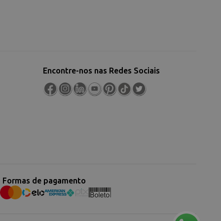
Encontre-nos nas Redes Sociais
Formas de pagamento