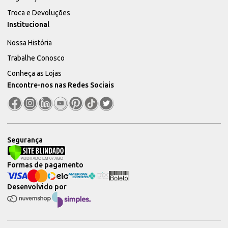
Troca e Devoluções
Institucional
Nossa História
Trabalhe Conosco
Conheça as Lojas
Encontre-nos nas Redes Sociais
Segurança
Formas de pagamento
Desenvolvido por