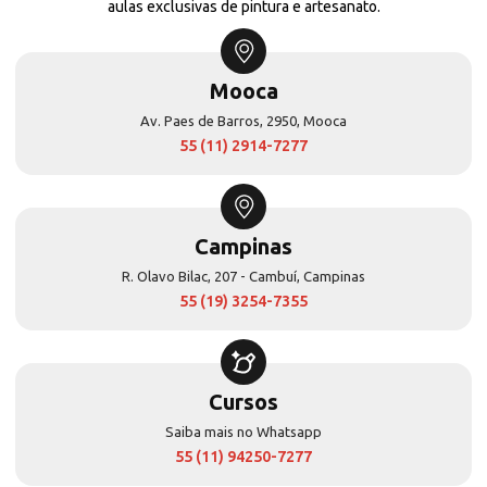
aulas exclusivas de pintura e artesanato.
Mooca
Av. Paes de Barros, 2950, Mooca
55 (11) 2914-7277
Campinas
R. Olavo Bilac, 207 - Cambuí, Campinas
55 (19) 3254-7355
Cursos
Saiba mais no Whatsapp
55 (11) 94250-7277