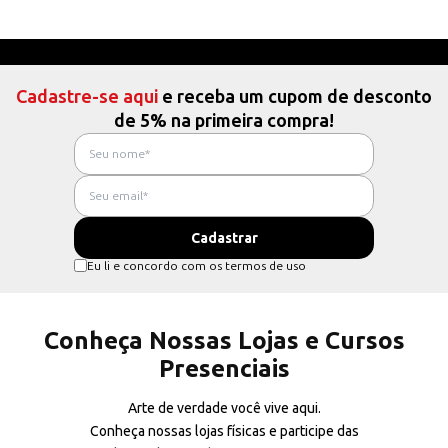
Cadastre-se aqui
e receba um cupom de desconto
de 5% na primeira compra!
Eu li e concordo com os termos de uso
Conheça Nossas Lojas e Cursos
Presenciais
Arte de verdade você vive aqui.
Conheça nossas lojas físicas e participe das