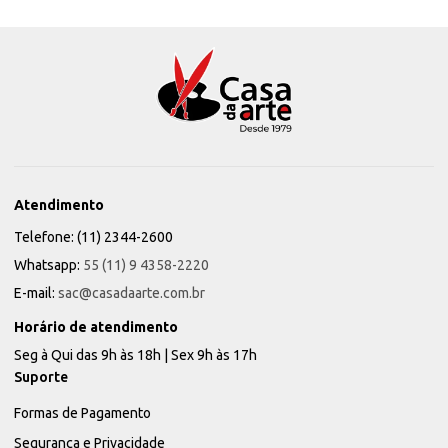
Atendimento
Telefone: (11) 2344-2600
Whatsapp:
55 (11) 9 4358-2220
E-mail:
sac@casadaarte.com.br
Horário de atendimento
Seg à Qui das 9h às 18h | Sex 9h às 17h
Suporte
Formas de Pagamento
Segurança e Privacidade