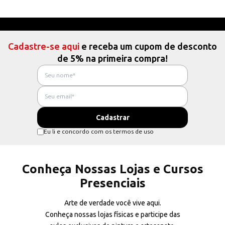
Cadastre-se aqui
e receba um cupom de desconto
de 5% na primeira compra!
Eu li e concordo com os termos de uso
Conheça Nossas Lojas e Cursos
Presenciais
Arte de verdade você vive aqui.
Conheça nossas lojas físicas e participe das