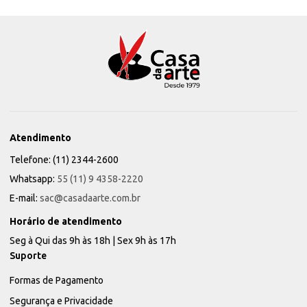
Atendimento
Telefone: (11) 2344-2600
Whatsapp:
55 (11) 9 4358-2220
E-mail:
sac@casadaarte.com.br
Horário de atendimento
Seg à Qui das 9h às 18h | Sex 9h às 17h
Suporte
Formas de Pagamento
Segurança e Privacidade