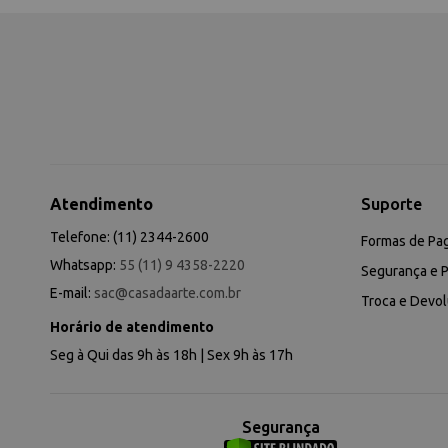
Atendimento
Suporte
Telefone: (11) 2344-2600
Formas de Pa
Whatsapp:
55 (11) 9 4358-2220
Segurança e P
E-mail:
sac@casadaarte.com.br
Troca e Devo
Horário de atendimento
Seg à Qui das 9h às 18h | Sex 9h às 17h
Segurança