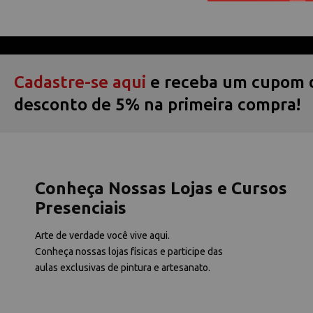
Cadastre-se aqui
e receba um cupom 
desconto de 5% na primeira compra!
Conheça Nossas Lojas e Cursos
Presenciais
Arte de verdade você vive aqui.
Conheça nossas lojas físicas e participe das
aulas exclusivas de pintura e artesanato.