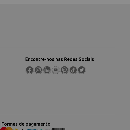
Encontre-nos nas Redes Sociais
Formas de pagamento