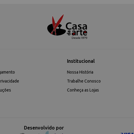
Institucional
gamento
Nossa História
rivacidade
Trabalhe Conosco
luções
Conheça as Lojas
Desenvolvido por