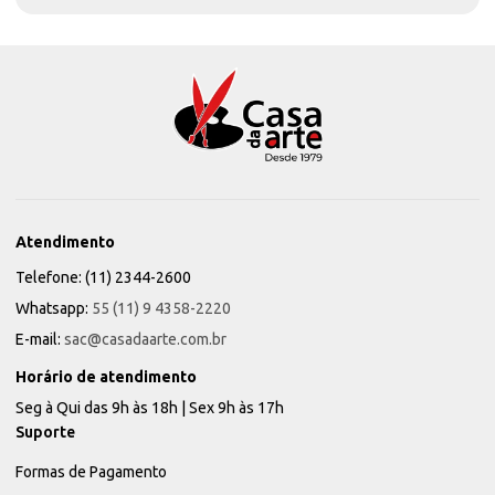
Atendimento
Telefone: (11) 2344-2600
Whatsapp:
55 (11) 9 4358-2220
E-mail:
sac@casadaarte.com.br
Horário de atendimento
Seg à Qui das 9h às 18h | Sex 9h às 17h
Suporte
Formas de Pagamento