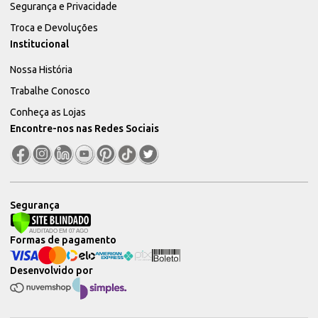
Segurança e Privacidade
Troca e Devoluções
Institucional
Nossa História
Trabalhe Conosco
Conheça as Lojas
Encontre-nos nas Redes Sociais
Segurança
Formas de pagamento
Desenvolvido por