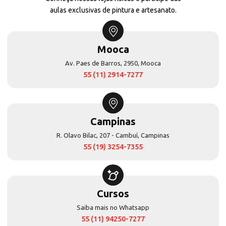
aulas exclusivas de pintura e artesanato.
Mooca
Av. Paes de Barros, 2950, Mooca
55 (11) 2914-7277
Campinas
R. Olavo Bilac, 207 - Cambuí, Campinas
55 (19) 3254-7355
Cursos
Saiba mais no Whatsapp
55 (11) 94250-7277