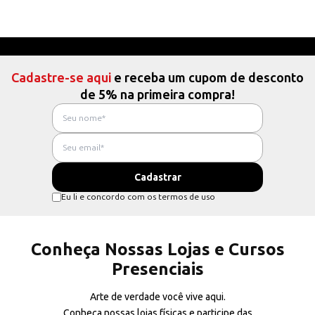
Cadastre-se aqui
e receba um cupom de desconto
de 5% na primeira compra!
Eu li e concordo com os termos de uso
Conheça Nossas Lojas e Cursos
Presenciais
Arte de verdade você vive aqui.
Conheça nossas lojas físicas e participe das