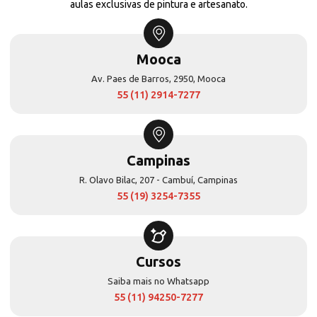
aulas exclusivas de pintura e artesanato.
Mooca
Av. Paes de Barros, 2950, Mooca
55 (11) 2914-7277
Campinas
R. Olavo Bilac, 207 - Cambuí, Campinas
55 (19) 3254-7355
Cursos
Saiba mais no Whatsapp
55 (11) 94250-7277