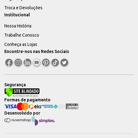
Troca e Devoluções
Institucional
Nossa História
Trabalhe Conosco
Conheça as Lojas
Encontre-nos nas Redes Sociais
Segurança
Formas de pagamento
Desenvolvido por