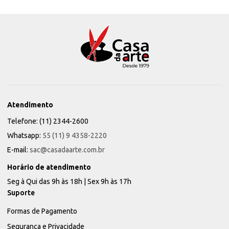
Atendimento
Telefone: (11) 2344-2600
Whatsapp:
55 (11) 9 4358-2220
E-mail:
sac@casadaarte.com.br
Horário de atendimento
Seg à Qui das 9h às 18h | Sex 9h às 17h
Suporte
Formas de Pagamento
Segurança e Privacidade