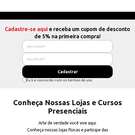
Cadastre-se aqui
e receba um cupom de desconto
de 5% na primeira compra!
Eu li e concordo com os termos de uso
Conheça Nossas Lojas e Cursos
Presenciais
Arte de verdade você vive aqui.
Conheça nossas lojas físicas e participe das