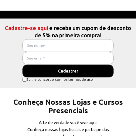
Cadastre-se aqui
e receba um cupom de desconto
de 5% na primeira compra!
Eu li e concordo com os termos de uso
Conheça Nossas Lojas e Cursos
Presenciais
Arte de verdade você vive aqui.
Conheça nossas lojas físicas e participe das