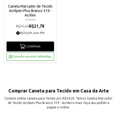
Caneta Marcador de Tecido
Acrilpen Plus Branco 519 -
Acrilex
ACRILEX
R$21,78
R$24,20
R$20,69 com PIX
COMPRAR
Consulte-nos pelo WhatsApp
Comprar Caneta para Tecido em Casa da Arte
Compre online Caneta para Tecido por R$24,20. Temos Caneta Marcador
de Tecido Acrilpen Plus Branco 519 - Acrilex e mais. Faça seu pedido e
pague-o online.