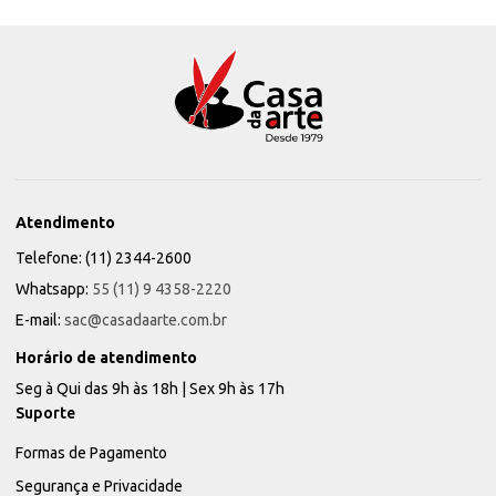
Atendimento
Telefone: (11) 2344-2600
Whatsapp:
55 (11) 9 4358-2220
E-mail:
sac@casadaarte.com.br
Horário de atendimento
Seg à Qui das 9h às 18h | Sex 9h às 17h
Suporte
Formas de Pagamento
Segurança e Privacidade