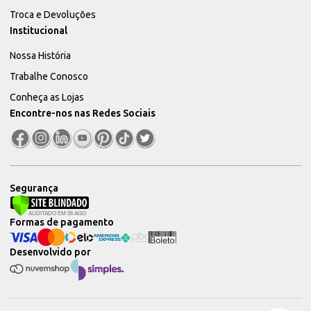
Troca e Devoluções
Institucional
Nossa História
Trabalhe Conosco
Conheça as Lojas
Encontre-nos nas Redes Sociais
Segurança
Formas de pagamento
Desenvolvido por