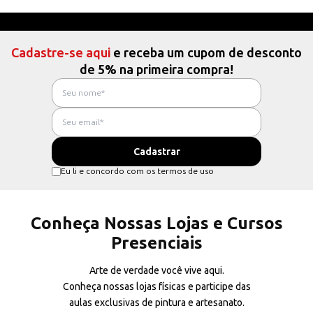
Cadastre-se aqui
e receba um cupom de desconto
de 5% na primeira compra!
Eu li e concordo com os termos de uso
Conheça Nossas Lojas e Cursos
Presenciais
Arte de verdade você vive aqui.
Conheça nossas lojas físicas e participe das
aulas exclusivas de pintura e artesanato.