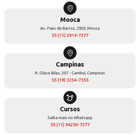
Mooca
Av. Paes de Barros, 2950, Mooca
55 (11) 2914-7277
Campinas
R. Olavo Bilac, 207 - Cambuí, Campinas
55 (19) 3254-7355
Cursos
Saiba mais no Whatsapp
55 (11) 94250-7277