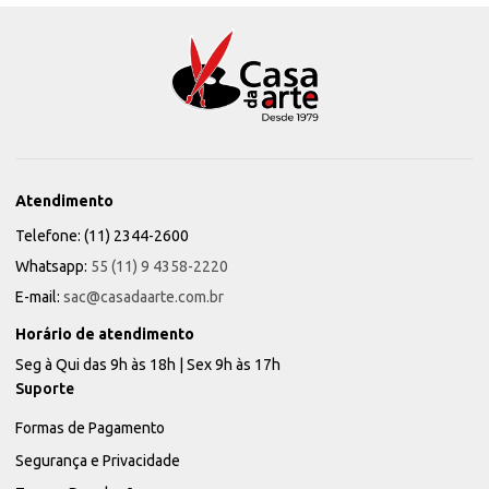
Atendimento
Telefone: (11) 2344-2600
Whatsapp:
55 (11) 9 4358-2220
E-mail:
sac@casadaarte.com.br
Horário de atendimento
Seg à Qui das 9h às 18h | Sex 9h às 17h
Suporte
Formas de Pagamento
Segurança e Privacidade