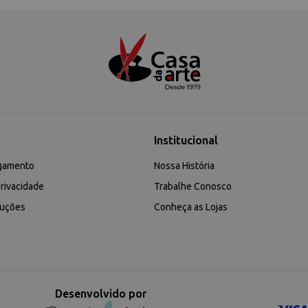
Institucional
gamento
Nossa História
rivacidade
Trabalhe Conosco
luções
Conheça as Lojas
Desenvolvido por