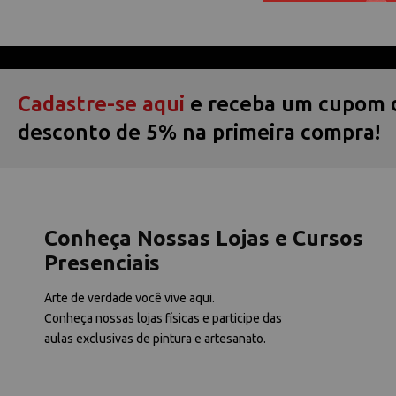
Cadastre-se aqui
e receba um cupom 
desconto de 5% na primeira compra!
Conheça Nossas Lojas e Cursos
Presenciais
Arte de verdade você vive aqui.
Conheça nossas lojas físicas e participe das
aulas exclusivas de pintura e artesanato.