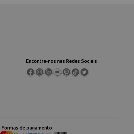
Encontre-nos nas Redes Sociais
Formas de pagamento