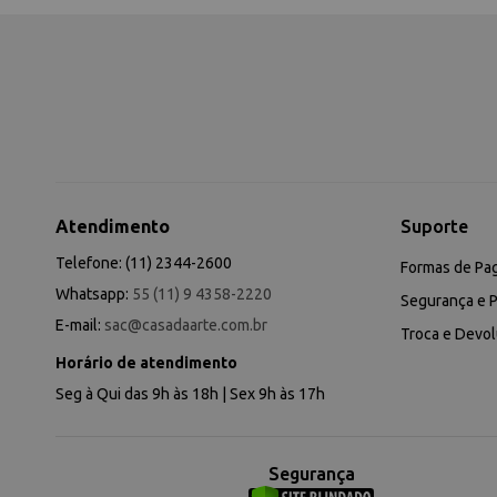
Atendimento
Suporte
Telefone: (11) 2344-2600
Formas de Pa
Whatsapp:
55 (11) 9 4358-2220
Segurança e P
E-mail:
sac@casadaarte.com.br
Troca e Devo
Horário de atendimento
Seg à Qui das 9h às 18h | Sex 9h às 17h
Segurança