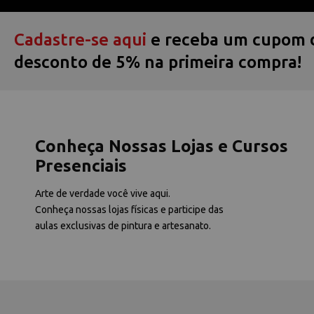
Cadastre-se aqui
e receba um cupom 
desconto de 5% na primeira compra!
Conheça Nossas Lojas e Cursos
Presenciais
Arte de verdade você vive aqui.
Conheça nossas lojas físicas e participe das
aulas exclusivas de pintura e artesanato.