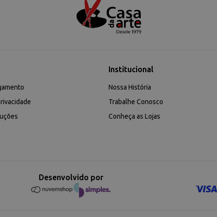
Institucional
gamento
Nossa História
rivacidade
Trabalhe Conosco
luções
Conheça as Lojas
Desenvolvido por