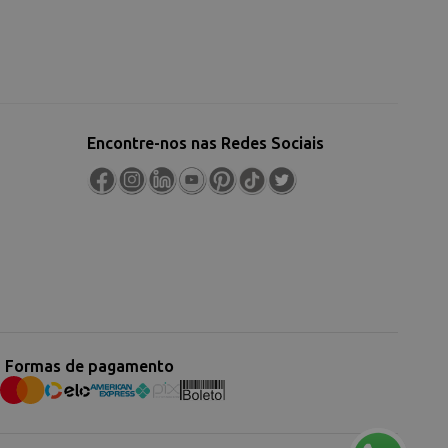
Encontre-nos nas Redes Sociais
Formas de pagamento