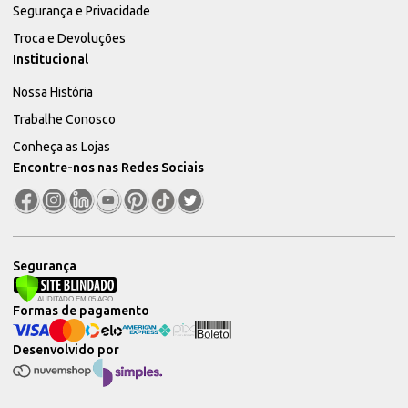
Segurança e Privacidade
Troca e Devoluções
Institucional
Nossa História
Trabalhe Conosco
Conheça as Lojas
Encontre-nos nas Redes Sociais
Segurança
Formas de pagamento
Desenvolvido por