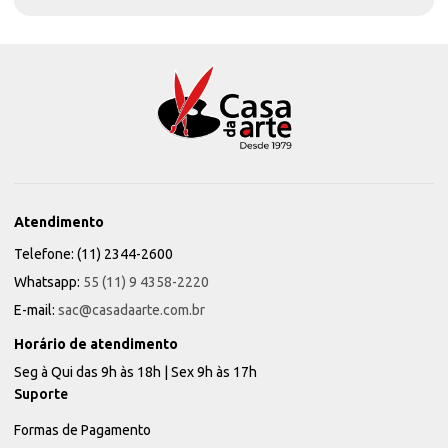
Atendimento
Telefone: (11) 2344-2600
Whatsapp:
55 (11) 9 4358-2220
E-mail:
sac@casadaarte.com.br
Horário de atendimento
Seg à Qui das 9h às 18h | Sex 9h às 17h
Suporte
Formas de Pagamento