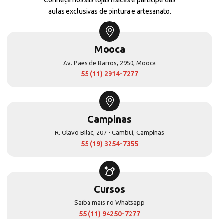
aulas exclusivas de pintura e artesanato.
Mooca
Av. Paes de Barros, 2950, Mooca
55 (11) 2914-7277
Campinas
R. Olavo Bilac, 207 - Cambuí, Campinas
55 (19) 3254-7355
Cursos
Saiba mais no Whatsapp
55 (11) 94250-7277