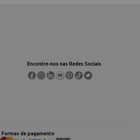
Encontre-nos nas Redes Sociais
Formas de pagamento