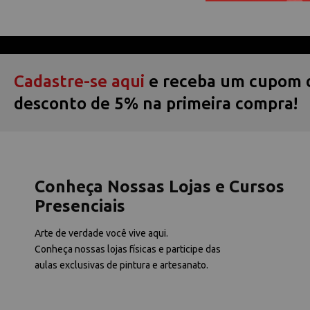
Cadastre-se aqui
e receba um cupom 
desconto de 5% na primeira compra!
Conheça Nossas Lojas e Cursos
Presenciais
Arte de verdade você vive aqui.
Conheça nossas lojas físicas e participe das
aulas exclusivas de pintura e artesanato.