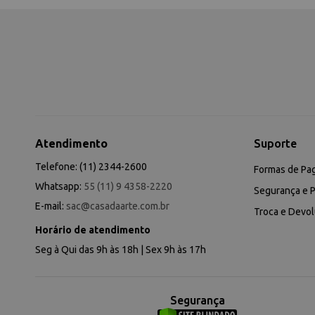
Atendimento
Suporte
Telefone: (11) 2344-2600
Formas de Pa
Whatsapp:
55 (11) 9 4358-2220
Segurança e P
E-mail:
sac@casadaarte.com.br
Troca e Devo
Horário de atendimento
Seg à Qui das 9h às 18h | Sex 9h às 17h
Segurança