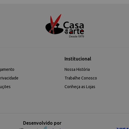
Institucional
gamento
Nossa História
rivacidade
Trabalhe Conosco
luções
Conheça as Lojas
Desenvolvido por