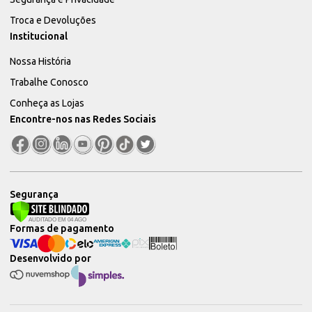
Troca e Devoluções
Institucional
Nossa História
Trabalhe Conosco
Conheça as Lojas
Encontre-nos nas Redes Sociais
Segurança
Formas de pagamento
Desenvolvido por