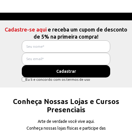
Cadastre-se aqui
e receba um cupom de desconto
de 5% na primeira compra!
Eu li e concordo com os termos de uso
Conheça Nossas Lojas e Cursos
Presenciais
Arte de verdade você vive aqui.
Conheça nossas lojas físicas e participe das