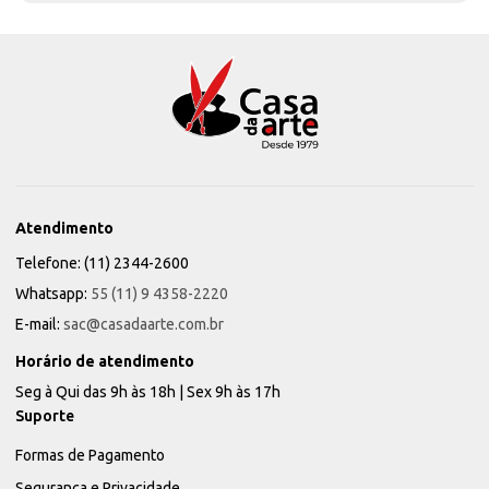
Atendimento
Telefone: (11) 2344-2600
Whatsapp:
55 (11) 9 4358-2220
E-mail:
sac@casadaarte.com.br
Horário de atendimento
Seg à Qui das 9h às 18h | Sex 9h às 17h
Suporte
Formas de Pagamento
Segurança e Privacidade