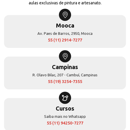
aulas exclusivas de pintura e artesanato.
Mooca
Av. Paes de Barros, 2950, Mooca
55 (11) 2914-7277
Campinas
R. Olavo Bilac, 207 - Cambuí, Campinas
55 (19) 3254-7355
Cursos
Saiba mais no Whatsapp
55 (11) 94250-7277