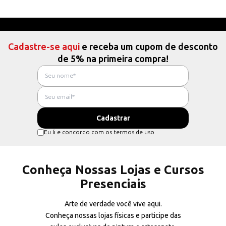
Cadastre-se aqui
e receba um cupom de desconto
de 5% na primeira compra!
Eu li e concordo com os termos de uso
Conheça Nossas Lojas e Cursos
Presenciais
Arte de verdade você vive aqui.
Conheça nossas lojas físicas e participe das