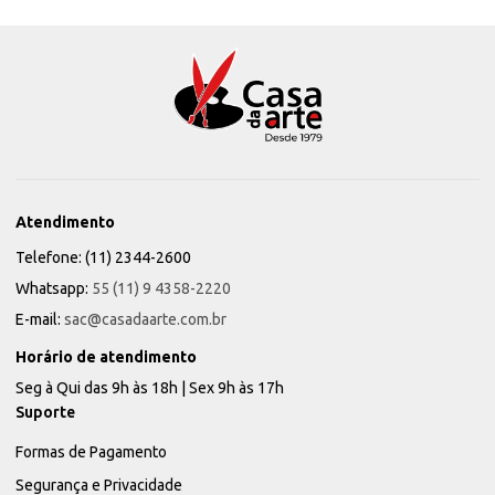
Atendimento
Telefone: (11) 2344-2600
Whatsapp:
55 (11) 9 4358-2220
E-mail:
sac@casadaarte.com.br
Horário de atendimento
Seg à Qui das 9h às 18h | Sex 9h às 17h
Suporte
Formas de Pagamento
Segurança e Privacidade