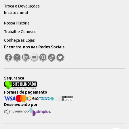
Troca e Devoluções
Institucional
Nossa História
Trabalhe Conosco
Conheça as Lojas
Encontre-nos nas Redes Sociais
Segurança
Formas de pagamento
Desenvolvido por