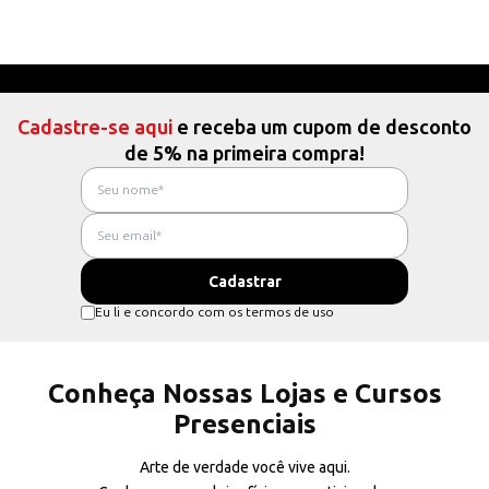
Cadastre-se aqui
e receba um cupom de desconto
de 5% na primeira compra!
Eu li e concordo com os termos de uso
Conheça Nossas Lojas e Cursos
Presenciais
Arte de verdade você vive aqui.