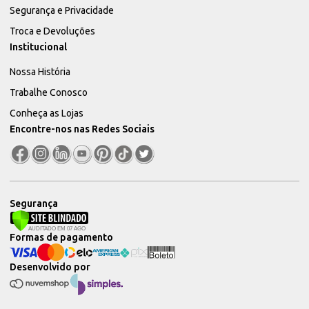
Segurança e Privacidade
Troca e Devoluções
Institucional
Nossa História
Trabalhe Conosco
Conheça as Lojas
Encontre-nos nas Redes Sociais
Segurança
Formas de pagamento
Desenvolvido por