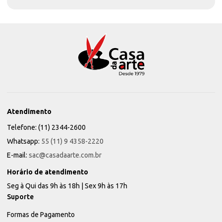
Atendimento
Telefone: (11) 2344-2600
Whatsapp:
55 (11) 9 4358-2220
E-mail:
sac@casadaarte.com.br
Horário de atendimento
Seg à Qui das 9h às 18h | Sex 9h às 17h
Suporte
Formas de Pagamento