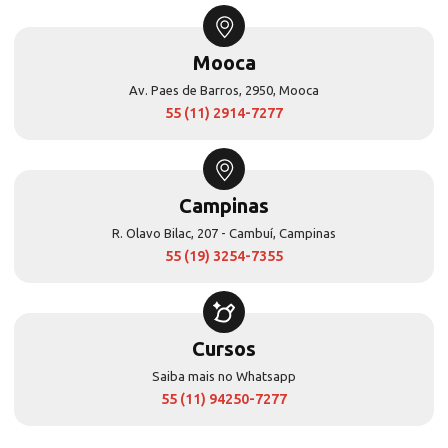
Mooca
Av. Paes de Barros, 2950, Mooca
55 (11) 2914-7277
Campinas
R. Olavo Bilac, 207 - Cambuí, Campinas
55 (19) 3254-7355
Cursos
Saiba mais no Whatsapp
55 (11) 94250-7277