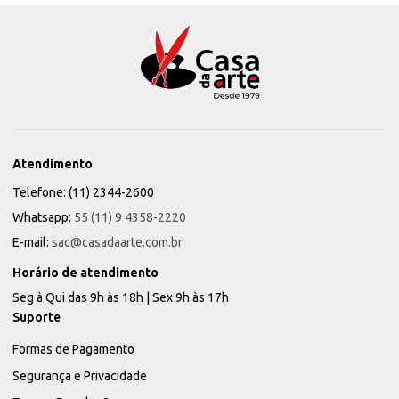
Atendimento
Telefone: (11) 2344-2600
Whatsapp:
55 (11) 9 4358-2220
E-mail:
sac@casadaarte.com.br
Horário de atendimento
Seg à Qui das 9h às 18h | Sex 9h às 17h
Suporte
Formas de Pagamento
Segurança e Privacidade