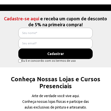
Cadastre-se aqui
e receba um cupom de desconto
de 5% na primeira compra!
Eu li e concordo com os termos de uso
Conheça Nossas Lojas e Cursos
Presenciais
Arte de verdade você vive aqui.
Conheça nossas lojas físicas e participe das
aulas exclusivas de pintura e artesanato.