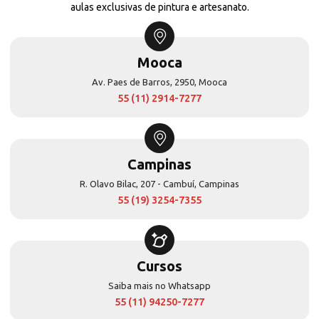
aulas exclusivas de pintura e artesanato.
Mooca
Av. Paes de Barros, 2950, Mooca
55 (11) 2914-7277
Campinas
R. Olavo Bilac, 207 - Cambuí, Campinas
55 (19) 3254-7355
Cursos
Saiba mais no Whatsapp
55 (11) 94250-7277