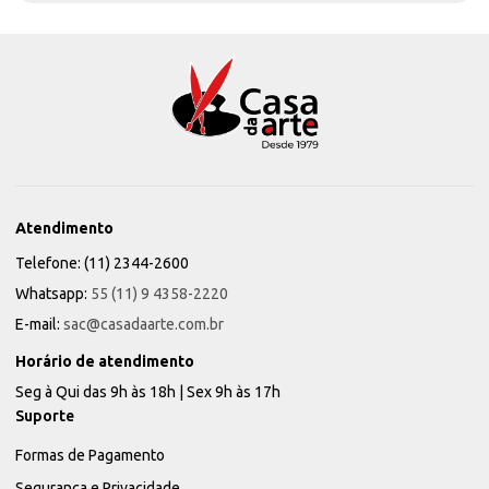
Atendimento
Telefone: (11) 2344-2600
Whatsapp:
55 (11) 9 4358-2220
E-mail:
sac@casadaarte.com.br
Horário de atendimento
Seg à Qui das 9h às 18h | Sex 9h às 17h
Suporte
Formas de Pagamento
Segurança e Privacidade