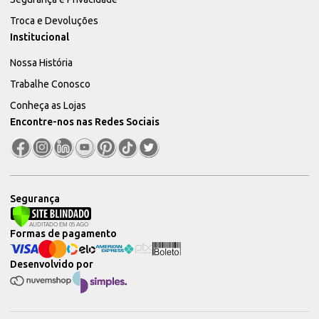
Troca e Devoluções
Institucional
Nossa História
Trabalhe Conosco
Conheça as Lojas
Encontre-nos nas Redes Sociais
Segurança
Formas de pagamento
Desenvolvido por