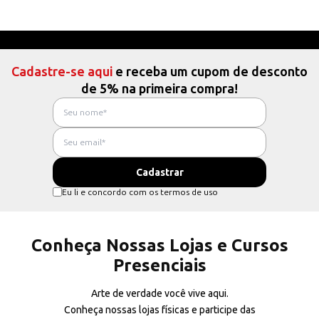
Cadastre-se aqui
e receba um cupom de desconto
de 5% na primeira compra!
Eu li e concordo com os termos de uso
Conheça Nossas Lojas e Cursos
Presenciais
Arte de verdade você vive aqui.
Conheça nossas lojas físicas e participe das