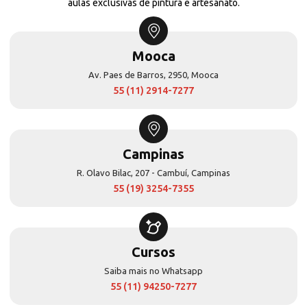
aulas exclusivas de pintura e artesanato.
Mooca
Av. Paes de Barros, 2950, Mooca
55 (11) 2914-7277
Campinas
R. Olavo Bilac, 207 - Cambuí, Campinas
55 (19) 3254-7355
Cursos
Saiba mais no Whatsapp
55 (11) 94250-7277