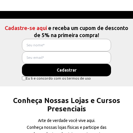
Cadastre-se aqui
e receba um cupom de desconto
de 5% na primeira compra!
Eu li e concordo com os termos de uso
Conheça Nossas Lojas e Cursos
Presenciais
Arte de verdade você vive aqui.
Conheça nossas lojas físicas e participe das