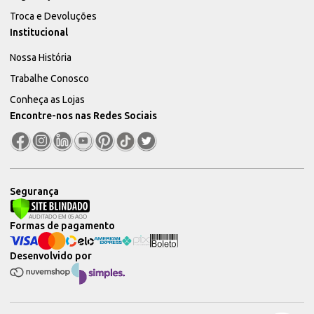
Troca e Devoluções
Institucional
Nossa História
Trabalhe Conosco
Conheça as Lojas
Encontre-nos nas Redes Sociais
Segurança
Formas de pagamento
Desenvolvido por