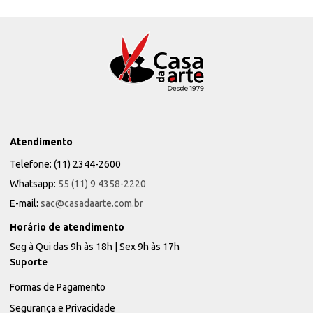
Atendimento
Telefone: (11) 2344-2600
Whatsapp:
55 (11) 9 4358-2220
E-mail:
sac@casadaarte.com.br
Horário de atendimento
Seg à Qui das 9h às 18h | Sex 9h às 17h
Suporte
Formas de Pagamento
Segurança e Privacidade