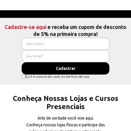
Cadastre-se aqui
e receba um cupom de desconto
de 5% na primeira compra!
Eu li e concordo com os termos de uso
Conheça Nossas Lojas e Cursos
Presenciais
Arte de verdade você vive aqui.
Conheça nossas lojas físicas e participe das