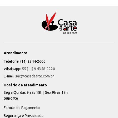
Atendimento
Telefone: (11) 2344-2600
Whatsapp:
55 (11) 9 4358-2220
E-mail:
sac@casadaarte.com.br
Horário de atendimento
Seg à Qui das 9h às 18h | Sex 9h às 17h
Suporte
Formas de Pagamento
Segurança e Privacidade