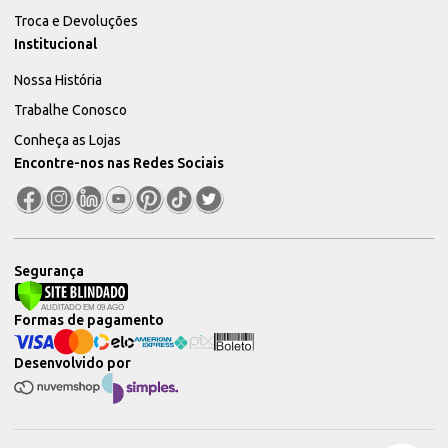
Troca e Devoluções
Institucional
Nossa História
Trabalhe Conosco
Conheça as Lojas
Encontre-nos nas Redes Sociais
Segurança
Formas de pagamento
Desenvolvido por