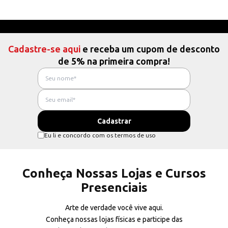
Cadastre-se aqui
e receba um cupom de desconto
de 5% na primeira compra!
Eu li e concordo com os termos de uso
Conheça Nossas Lojas e Cursos
Presenciais
Arte de verdade você vive aqui.
Conheça nossas lojas físicas e participe das