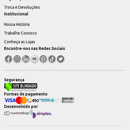
Troca e Devoluções
Institucional
Nossa História
Trabalhe Conosco
Conheça as Lojas
Encontre-nos nas Redes Sociais
Segurança
Formas de pagamento
Desenvolvido por