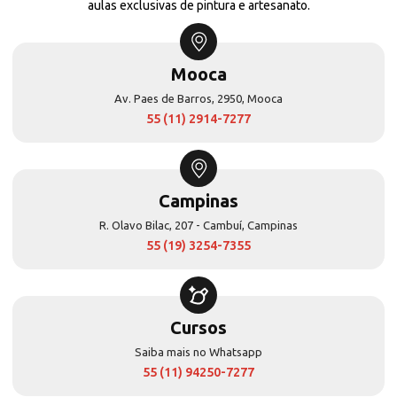
aulas exclusivas de pintura e artesanato.
Mooca
Av. Paes de Barros, 2950, Mooca
55 (11) 2914-7277
Campinas
R. Olavo Bilac, 207 - Cambuí, Campinas
55 (19) 3254-7355
Cursos
Saiba mais no Whatsapp
55 (11) 94250-7277