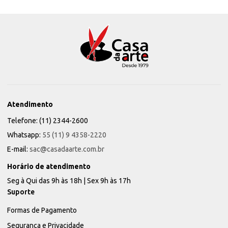
Atendimento
Telefone: (11) 2344-2600
Whatsapp:
55 (11) 9 4358-2220
E-mail:
sac@casadaarte.com.br
Horário de atendimento
Seg à Qui das 9h às 18h | Sex 9h às 17h
Suporte
Formas de Pagamento
Segurança e Privacidade