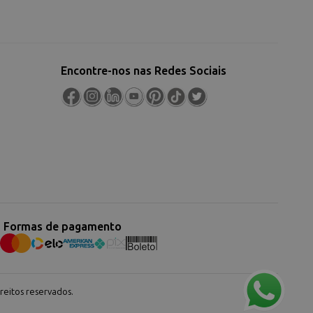
Encontre-nos nas Redes Sociais
Formas de pagamento
eitos reservados.