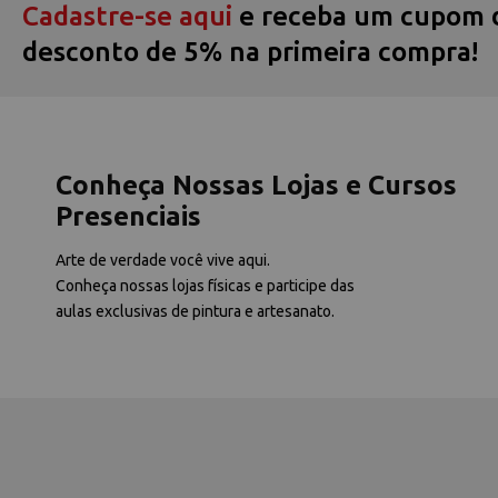
Cadastre-se aqui
e receba um cupom 
desconto de 5% na primeira compra!
Conheça Nossas Lojas e Cursos
Presenciais
Arte de verdade você vive aqui.
Conheça nossas lojas físicas e participe das
aulas exclusivas de pintura e artesanato.