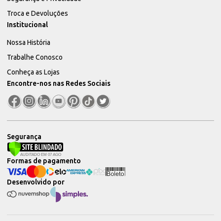
Troca e Devoluções
Institucional
Nossa História
Trabalhe Conosco
Conheça as Lojas
Encontre-nos nas Redes Sociais
Segurança
Formas de pagamento
Desenvolvido por