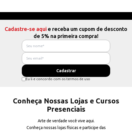
Cadastre-se aqui
e receba um cupom de desconto
de 5% na primeira compra!
Eu li e concordo com os termos de uso
Conheça Nossas Lojas e Cursos
Presenciais
Arte de verdade você vive aqui.
Conheça nossas lojas físicas e participe das