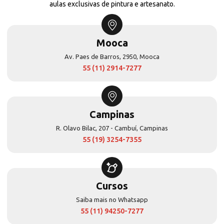
aulas exclusivas de pintura e artesanato.
Mooca
Av. Paes de Barros, 2950, Mooca
55 (11) 2914-7277
Campinas
R. Olavo Bilac, 207 - Cambuí, Campinas
55 (19) 3254-7355
Cursos
Saiba mais no Whatsapp
55 (11) 94250-7277