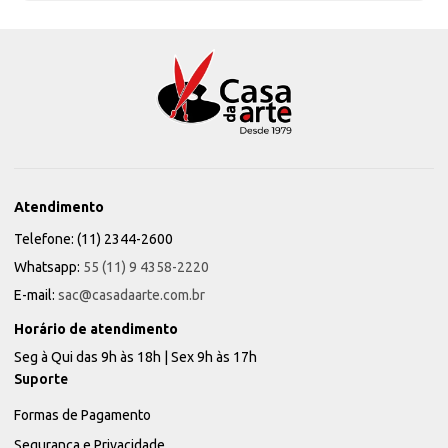
Atendimento
Telefone: (11) 2344-2600
Whatsapp:
55 (11) 9 4358-2220
E-mail:
sac@casadaarte.com.br
Horário de atendimento
Seg à Qui das 9h às 18h | Sex 9h às 17h
Suporte
Formas de Pagamento
Segurança e Privacidade