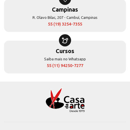
Campinas
R. Olavo Bilac, 207 - Cambuí, Campinas
55 (19) 3254-7355
Cursos
Saiba mais no Whatsapp
55 (11) 94250-7277