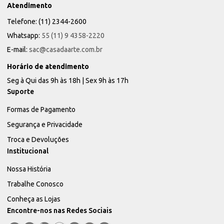
Atendimento
Telefone: (11) 2344-2600
Whatsapp:
55 (11) 9 4358-2220
E-mail:
sac@casadaarte.com.br
Horário de atendimento
Seg à Qui das 9h às 18h | Sex 9h às 17h
Suporte
Formas de Pagamento
Segurança e Privacidade
Troca e Devoluções
Institucional
Nossa História
Trabalhe Conosco
Conheça as Lojas
Encontre-nos nas Redes Sociais