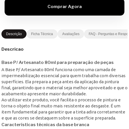
Descrição
Ficha Técnica
Avaliações
FAQ - Perguntas e Respo
Descricao
Base P/ Artesanato 80ml para preparação de peças
A Base P/ Artesanato 80ml funciona como uma camada de
impermeabilização essencial para quem trabalha com diversas
superfícies. Ela prepara a peça antes da aplicação da pintura
final, garantindo que o material seja melhor aproveitado e que o
acabamento apresente maior durabilidade.
Ao utilizar este produto, você facilita o processo de pintura e
torna o objeto final muito mais resistente ao desgaste. É um
item fundamental para garantir que a tinta adira corretamente
e que as cores se destaquem sobre a superfície preparada.
Características técnicas da base branca