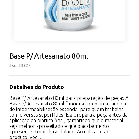
Base P/ Artesanato 80ml
Sku. 83927
Detalhes do Produto
Base P/ Artesanato 80ml para preparação de peças A
Base P/ Artesanato 80ml funciona como uma camada
de impermeabilização essencial para quem trabalha
com diversas superfícies. Ela prepara a peça antes da
aplicação da pintura final, garantindo que o material
seja melhor aproveitado e que o acabamento
apresente maior durabilidade. Ao utilizar este
produto, voc...