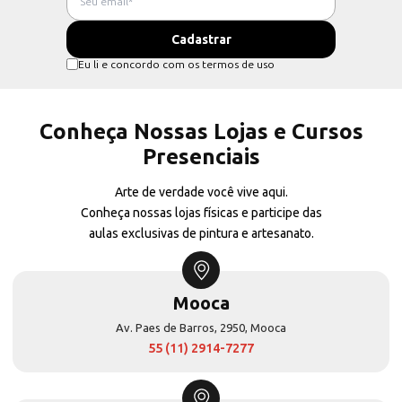
Eu li e concordo com os termos de uso
Conheça Nossas Lojas e Cursos
Presenciais
Arte de verdade você vive aqui.
Conheça nossas lojas físicas e participe das
aulas exclusivas de pintura e artesanato.
Mooca
Av. Paes de Barros, 2950, Mooca
55 (11) 2914-7277