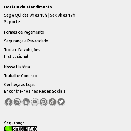
Horário de atendimento
Seg à Qui das 9h às 18h | Sex 9h às 17h
Suporte
Formas de Pagamento
Segurança e Privacidade
Troca e Devoluções
Institucional
Nossa História
Trabalhe Conosco
Conheça as Lojas
Encontre-nos nas Redes Sociais
Segurança