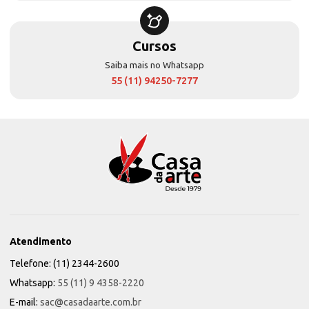
Cursos
Saiba mais no Whatsapp
55 (11) 94250-7277
Atendimento
Telefone: (11) 2344-2600
Whatsapp:
55 (11) 9 4358-2220
E-mail:
sac@casadaarte.com.br