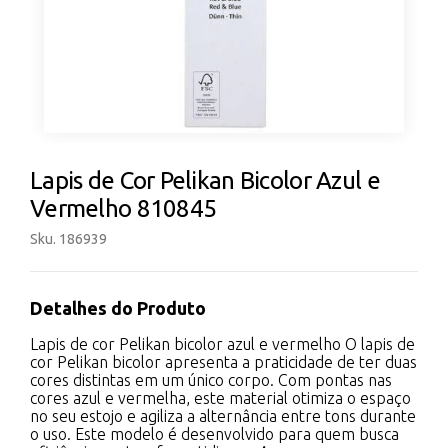
Lapis de Cor Pelikan Bicolor Azul e
Vermelho 810845
Sku. 186939
Detalhes do Produto
Lapis de cor Pelikan bicolor azul e vermelho O lapis de
cor Pelikan bicolor apresenta a praticidade de ter duas
cores distintas em um único corpo. Com pontas nas
cores azul e vermelha, este material otimiza o espaço
no seu estojo e agiliza a alternância entre tons durante
o uso. Este modelo é desenvolvido para quem busca