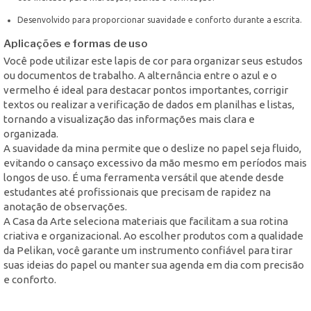
Desenvolvido para proporcionar suavidade e conforto durante a escrita.
Aplicações e formas de uso
Você pode utilizar este lapis de cor para organizar seus estudos
ou documentos de trabalho. A alternância entre o azul e o
vermelho é ideal para destacar pontos importantes, corrigir
textos ou realizar a verificação de dados em planilhas e listas,
tornando a visualização das informações mais clara e
organizada.
A suavidade da mina permite que o deslize no papel seja fluido,
evitando o cansaço excessivo da mão mesmo em períodos mais
longos de uso. É uma ferramenta versátil que atende desde
estudantes até profissionais que precisam de rapidez na
anotação de observações.
A Casa da Arte seleciona materiais que facilitam a sua rotina
criativa e organizacional. Ao escolher produtos com a qualidade
da Pelikan, você garante um instrumento confiável para tirar
suas ideias do papel ou manter sua agenda em dia com precisão
e conforto.