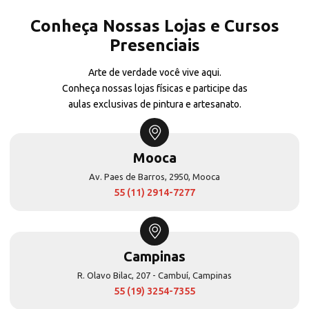
Conheça Nossas Lojas e Cursos
Presenciais
Arte de verdade você vive aqui.
Conheça nossas lojas físicas e participe das
aulas exclusivas de pintura e artesanato.
Mooca
Av. Paes de Barros, 2950, Mooca
55 (11) 2914-7277
Campinas
R. Olavo Bilac, 207 - Cambuí, Campinas
55 (19) 3254-7355