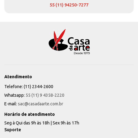
55 (11) 94250-7277
Atendimento
Telefone: (11) 2344-2600
Whatsapp:
55 (11) 9 4358-2220
E-mail:
sac@casadaarte.com.br
Horário de atendimento
Seg à Qui das 9h às 18h | Sex 9h às 17h
Suporte