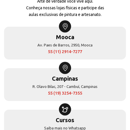
Arte de verdade você vive aqui.
Conheça nossas lojas físicas e participe das
aulas exclusivas de pintura e artesanato.
Mooca
Av. Paes de Barros, 2950, Mooca
55 (11) 2914-7277
Campinas
R. Olavo Bilac, 207 - Cambuí, Campinas
55 (19) 3254-7355
Cursos
Saiba mais no Whatsapp