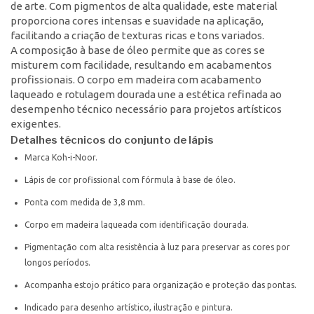
de arte. Com pigmentos de alta qualidade, este material
proporciona cores intensas e suavidade na aplicação,
facilitando a criação de texturas ricas e tons variados.
A composição à base de óleo permite que as cores se
misturem com facilidade, resultando em acabamentos
profissionais. O corpo em madeira com acabamento
laqueado e rotulagem dourada une a estética refinada ao
desempenho técnico necessário para projetos artísticos
exigentes.
Detalhes técnicos do conjunto de lápis
Marca Koh-i-Noor.
Lápis de cor profissional com fórmula à base de óleo.
Ponta com medida de 3,8 mm.
Corpo em madeira laqueada com identificação dourada.
Pigmentação com alta resistência à luz para preservar as cores por
longos períodos.
Acompanha estojo prático para organização e proteção das pontas.
Indicado para desenho artístico, ilustração e pintura.