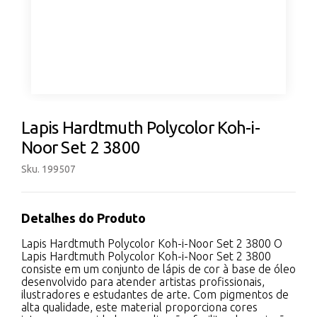
Lapis Hardtmuth Polycolor Koh-i-
Noor Set 2 3800
Sku. 199507
Detalhes do Produto
Lapis Hardtmuth Polycolor Koh-i-Noor Set 2 3800 O
Lapis Hardtmuth Polycolor Koh-i-Noor Set 2 3800
consiste em um conjunto de lápis de cor à base de óleo
desenvolvido para atender artistas profissionais,
ilustradores e estudantes de arte. Com pigmentos de
alta qualidade, este material proporciona cores