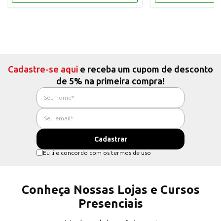
Cadastre-se aqui
e receba um cupom de desconto
de 5% na primeira compra!
Eu li e concordo com os termos de uso
Conheça Nossas Lojas e Cursos
Presenciais