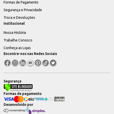
Formas de Pagamento
Segurança e Privacidade
Troca e Devoluções
Institucional
Nossa História
Trabalhe Conosco
Conheça as Lojas
Encontre-nos nas Redes Sociais
Segurança
Formas de pagamento
Desenvolvido por