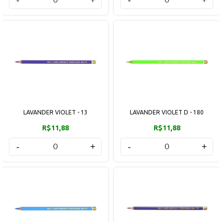
LAVANDER VIOLET - 13
LAVANDER VIOLET D - 180
R$11,88
R$11,88
-
+
-
+