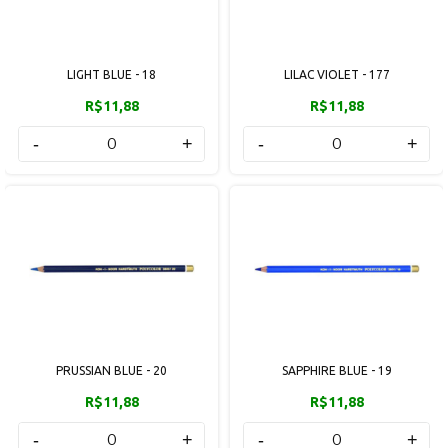
LIGHT BLUE - 18
LILAC VIOLET - 177
R$11,88
R$11,88
-
+
-
+
PRUSSIAN BLUE - 20
SAPPHIRE BLUE - 19
R$11,88
R$11,88
-
+
-
+