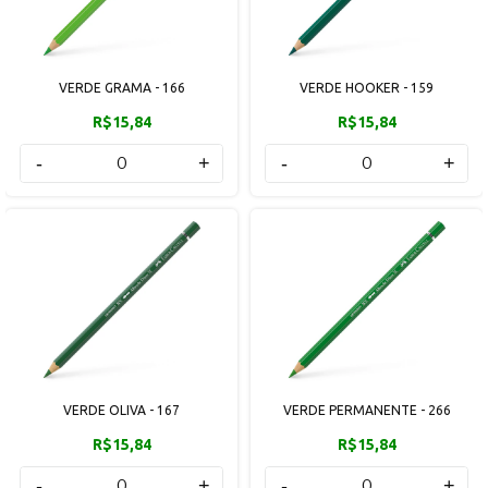
VERDE GRAMA - 166
VERDE HOOKER - 159
R$15,84
R$15,84
-
+
-
+
VERDE OLIVA - 167
VERDE PERMANENTE - 266
R$15,84
R$15,84
-
+
-
+