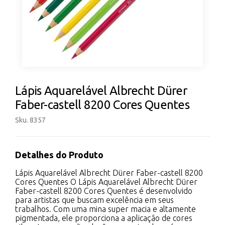
Lápis Aquarelável Albrecht Dürer
Faber-castell 8200 Cores Quentes
Sku. 8357
Detalhes do Produto
Lápis Aquarelável Albrecht Dürer Faber-castell 8200
Cores Quentes O Lápis Aquarelável Albrecht Dürer
Faber-castell 8200 Cores Quentes é desenvolvido
para artistas que buscam excelência em seus
trabalhos. Com uma mina super macia e altamente
pigmentada, ele proporciona a aplicação de cores