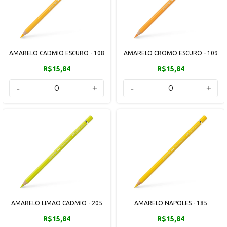
AMARELO CADMIO ESCURO - 108
AMARELO CROMO ESCURO - 109
R$15,84
R$15,84
-
+
-
+
AMARELO LIMAO CADMIO - 205
AMARELO NAPOLES - 185
R$15,84
R$15,84