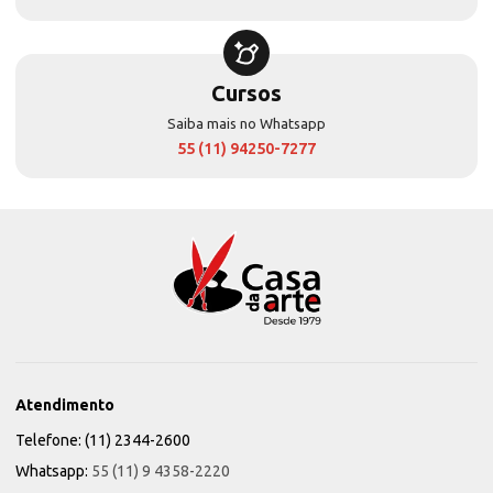
Cursos
Saiba mais no Whatsapp
55 (11) 94250-7277
Atendimento
Telefone: (11) 2344-2600
Whatsapp:
55 (11) 9 4358-2220