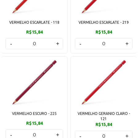
VERMELHO ESCARLATE - 118
VERMELHO ESCARLATE - 219
R$15,84
R$15,84
-
+
-
+
VERMELHO ESCURO - 225
VERMELHO GERANIO CLARO -
121
R$15,84
R$15,84
-
+
-
+