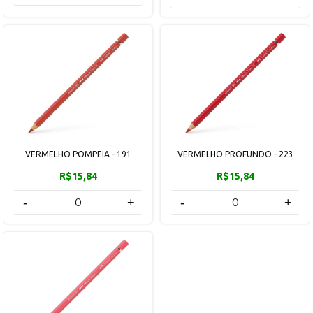
VERMELHO POMPEIA - 191
VERMELHO PROFUNDO - 223
R$15,84
R$15,84
-
+
-
+