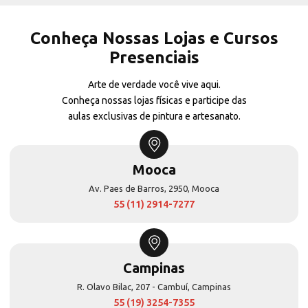
Conheça Nossas Lojas e Cursos
Presenciais
Arte de verdade você vive aqui.
Conheça nossas lojas físicas e participe das
aulas exclusivas de pintura e artesanato.
Mooca
Av. Paes de Barros, 2950, Mooca
55 (11) 2914-7277
Campinas
R. Olavo Bilac, 207 - Cambuí, Campinas
55 (19) 3254-7355