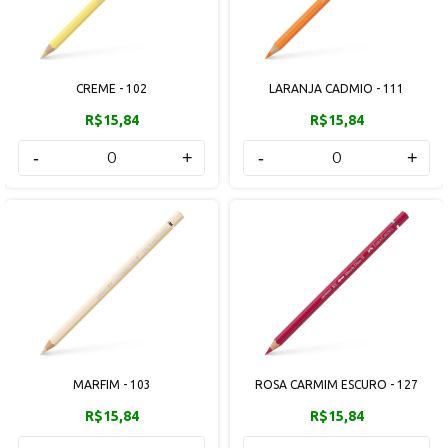
CREME - 102
LARANJA CADMIO - 111
R$15,84
R$15,84
-
+
-
+
MARFIM - 103
ROSA CARMIM ESCURO - 127
R$15,84
R$15,84