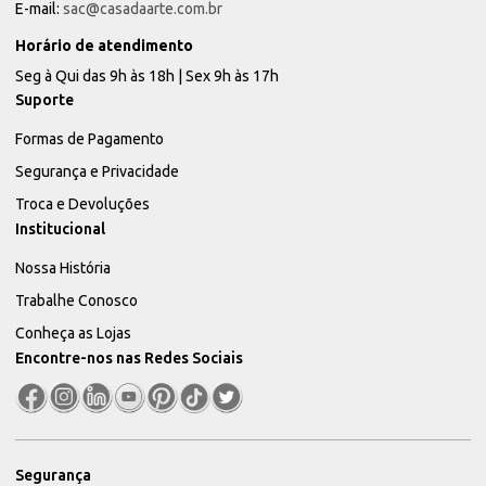
E-mail:
sac@casadaarte.com.br
Horário de atendimento
Seg à Qui das 9h às 18h | Sex 9h às 17h
Suporte
Formas de Pagamento
Segurança e Privacidade
Troca e Devoluções
Institucional
Nossa História
Trabalhe Conosco
Conheça as Lojas
Encontre-nos nas Redes Sociais
Segurança