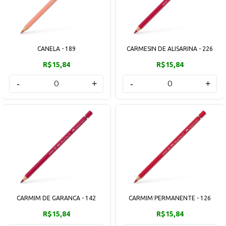
CANELA - 189
CARMESIN DE ALISARINA - 226
R$15,84
R$15,84
-
+
-
+
CARMIM DE GARANCA - 142
CARMIM PERMANENTE - 126
R$15,84
R$15,84