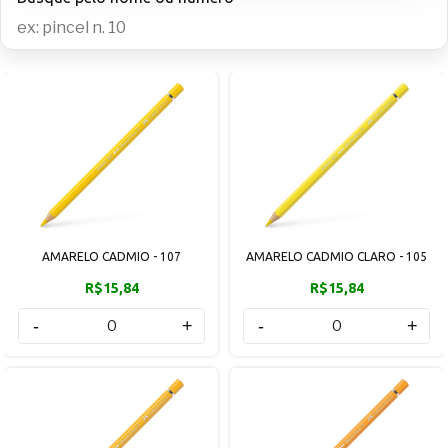
AMARELO CADMIO - 107
AMARELO CADMIO CLARO - 105
R$15,84
R$15,84
-
+
-
+