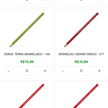
VERDE TERRA AMARELADO - 168
VERMELHO CADMIO MEDIO - 217
R$15,84
R$15,84
-
+
-
+