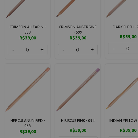
CRIMSON ALIZARIN -
CRIMSON AUBERGINE
DARK FLESH - 
589
- 599
R$39,00
R$39,00
R$39,00
-
-
+
-
+
HERCULANUN RED -
HIBISCUS PINK - 094
INDIAN YELLOW 
068
R$39,00
R$39,00
R$39,00