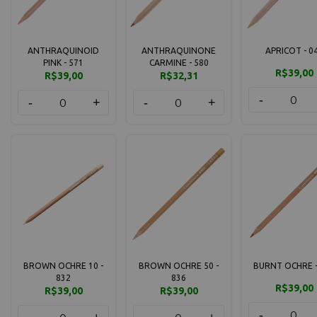
ANTHRAQUINOID
ANTHRAQUINONE
APRICOT - 0
PINK - 571
CARMINE - 580
R$39,00
R$39,00
R$32,31
-
-
+
-
+
BROWN OCHRE 10 -
BROWN OCHRE 50 -
BURNT OCHRE -
832
836
R$39,00
R$39,00
R$39,00
-