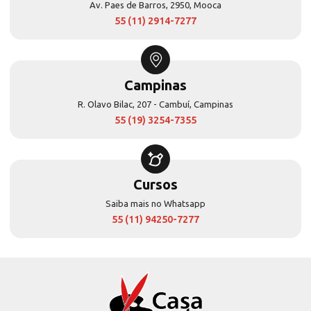
Av. Paes de Barros, 2950, Mooca
55 (11) 2914-7277
Campinas
R. Olavo Bilac, 207 - Cambuí, Campinas
55 (19) 3254-7355
Cursos
Saiba mais no Whatsapp
55 (11) 94250-7277