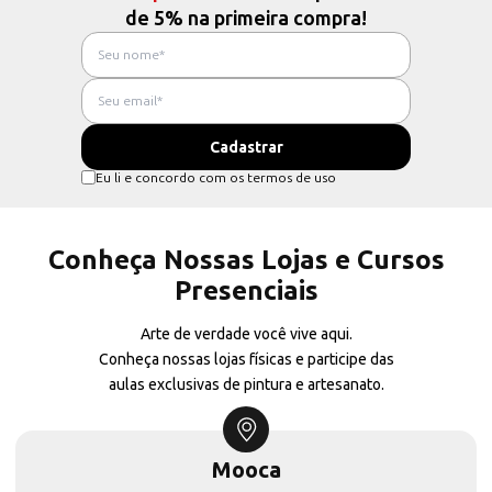
de 5% na primeira compra!
Eu li e concordo com os termos de uso
Conheça Nossas Lojas e Cursos
Presenciais
Arte de verdade você vive aqui.
Conheça nossas lojas físicas e participe das
aulas exclusivas de pintura e artesanato.
Mooca