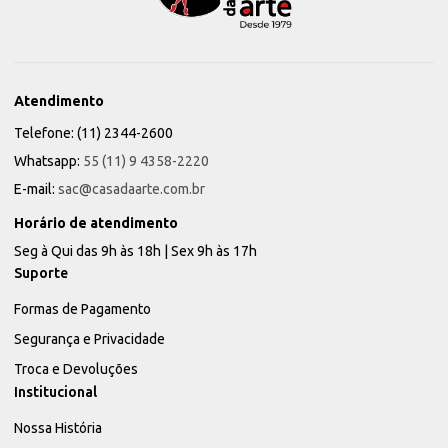
Atendimento
Telefone: (11) 2344-2600
Whatsapp:
55 (11) 9 4358-2220
E-mail:
sac@casadaarte.com.br
Horário de atendimento
Seg à Qui das 9h às 18h | Sex 9h às 17h
Suporte
Formas de Pagamento
Segurança e Privacidade
Troca e Devoluções
Institucional
Nossa História