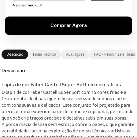
Não sei meu CEP
Descrição
Ficha Técnica
Avaliações
FAQ - Perguntas e Respo
Descricao
Lapis de cor Faber Castell Super Soft em cores frias
O lapis de cor Faber Castell Super Soft com 15 cores frias é a
ferramenta ideal para quem busca realizar desenhos e artes
com tons suaves e delicados. Este conjunto foi projetado para
oferecer uma experiência de desenho excepcional, permitindo
que você crie traços precisos e detalhes sutis em suas obras.
A ponta macia desliza sem esforço sobre o papel, o que garante
versatilidade tanto na exploração de novas técnicas artísticas