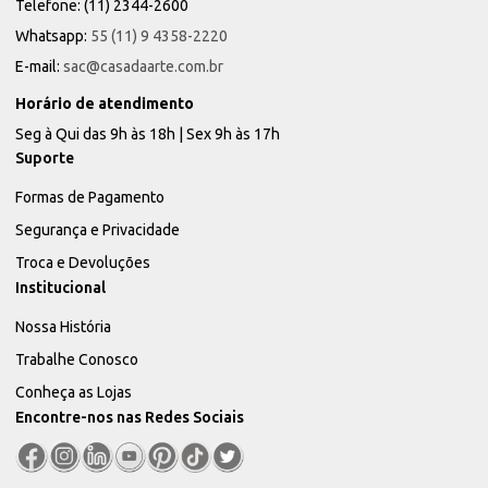
Telefone: (11) 2344-2600
Whatsapp:
55 (11) 9 4358-2220
E-mail:
sac@casadaarte.com.br
Horário de atendimento
Seg à Qui das 9h às 18h | Sex 9h às 17h
Suporte
Formas de Pagamento
Segurança e Privacidade
Troca e Devoluções
Institucional
Nossa História
Trabalhe Conosco
Conheça as Lojas
Encontre-nos nas Redes Sociais