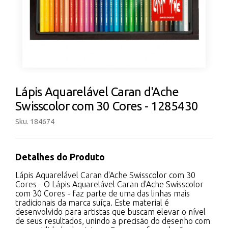
Lápis Aquarelável Caran d'Ache
Swisscolor com 30 Cores - 1285430
Sku. 184674
Detalhes do Produto
Lápis Aquarelável Caran d'Ache Swisscolor com 30
Cores - O Lápis Aquarelável Caran d'Ache Swisscolor
com 30 Cores - faz parte de uma das linhas mais
tradicionais da marca suíça. Este material é
desenvolvido para artistas que buscam elevar o nível
de seus resultados, unindo a precisão do desenho com