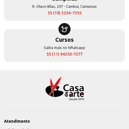
R. Olavo Bilac, 207 - Cambuí, Campinas
55 (19) 3254-7355
Cursos
Saiba mais no Whatsapp
55 (11) 94250-7277
Atendimento