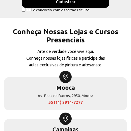
Eu li e concordo com os termos de uso
Conheça Nossas Lojas e Cursos
Presenciais
Arte de verdade você vive aqui.
Conheça nossas lojas físicas e participe das
aulas exclusivas de pintura e artesanato.
Mooca
Av. Paes de Barros, 2950, Mooca
55 (11) 2914-7277
Campinas