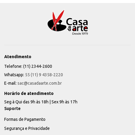
Atendimento
Telefone: (11) 2344-2600
Whatsapp:
55 (11) 9 4358-2220
E-mail:
sac@casadaarte.com.br
Horário de atendimento
Seg à Qui das 9h às 18h | Sex 9h às 17h
Suporte
Formas de Pagamento
Segurança e Privacidade