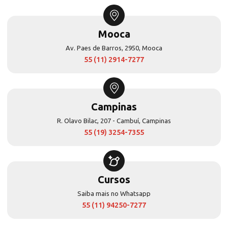
Mooca
Av. Paes de Barros, 2950, Mooca
55 (11) 2914-7277
Campinas
R. Olavo Bilac, 207 - Cambuí, Campinas
55 (19) 3254-7355
Cursos
Saiba mais no Whatsapp
55 (11) 94250-7277