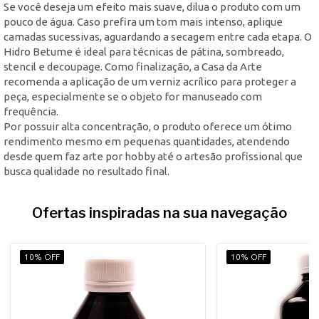
Se você deseja um efeito mais suave, dilua o produto com um
pouco de água. Caso prefira um tom mais intenso, aplique
camadas sucessivas, aguardando a secagem entre cada etapa. O
Hidro Betume é ideal para técnicas de pátina, sombreado,
stencil e decoupage. Como finalização, a Casa da Arte
recomenda a aplicação de um verniz acrílico para proteger a
peça, especialmente se o objeto for manuseado com
frequência.
Por possuir alta concentração, o produto oferece um ótimo
rendimento mesmo em pequenas quantidades, atendendo
desde quem faz arte por hobby até o artesão profissional que
busca qualidade no resultado final.
Ofertas inspiradas na sua navegação
10% OFF
10% OFF