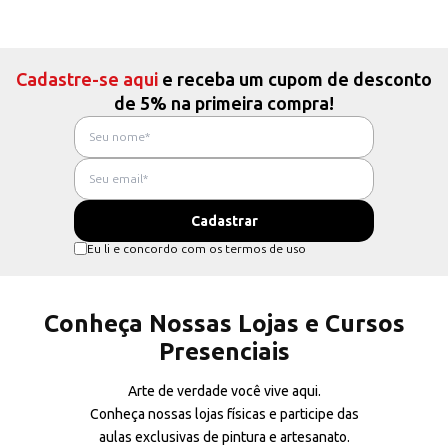
Cadastre-se aqui
e receba um cupom de desconto
de 5% na primeira compra!
Eu li e concordo com os termos de uso
Conheça Nossas Lojas e Cursos
Presenciais
Arte de verdade você vive aqui.
Conheça nossas lojas físicas e participe das
aulas exclusivas de pintura e artesanato.