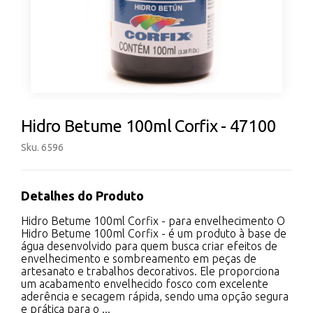
Hidro Betume 100ml Corfix - 47100
Sku. 6596
Detalhes do Produto
Hidro Betume 100ml Corfix - para envelhecimento O
Hidro Betume 100ml Corfix - é um produto à base de
água desenvolvido para quem busca criar efeitos de
envelhecimento e sombreamento em peças de
artesanato e trabalhos decorativos. Ele proporciona
um acabamento envelhecido fosco com excelente
aderência e secagem rápida, sendo uma opção segura
e prática para o ...