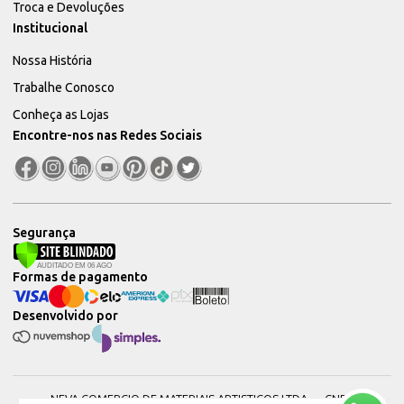
Troca e Devoluções
Institucional
Nossa História
Trabalhe Conosco
Conheça as Lojas
Encontre-nos nas Redes Sociais
Segurança
Formas de pagamento
Desenvolvido por
NEVA COMERCIO DE MATERIAIS ARTISTICOS LTDA — CNPJ: