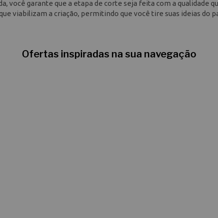
da, você garante que a etapa de corte seja feita com a qualidade qu
ue viabilizam a criação, permitindo que você tire suas ideias do p
Ofertas inspiradas na sua navegação