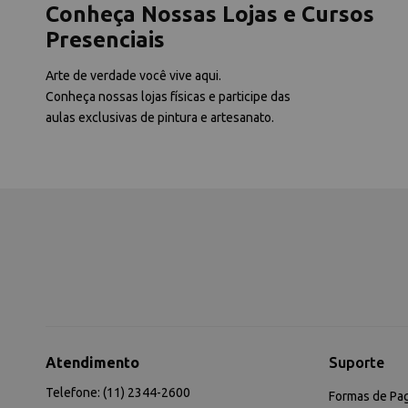
Conheça Nossas Lojas e Cursos
Presenciais
Arte de verdade você vive aqui.
Conheça nossas lojas físicas e participe das
aulas exclusivas de pintura e artesanato.
Atendimento
Suporte
Telefone: (11) 2344-2600
Formas de Pa