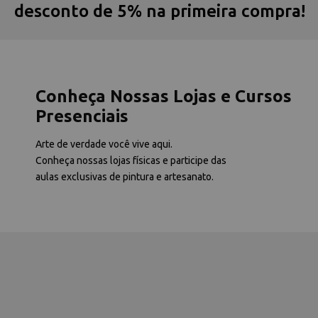
desconto de 5% na primeira compra!
Conheça Nossas Lojas e Cursos
Presenciais
Arte de verdade você vive aqui.
Conheça nossas lojas físicas e participe das
aulas exclusivas de pintura e artesanato.