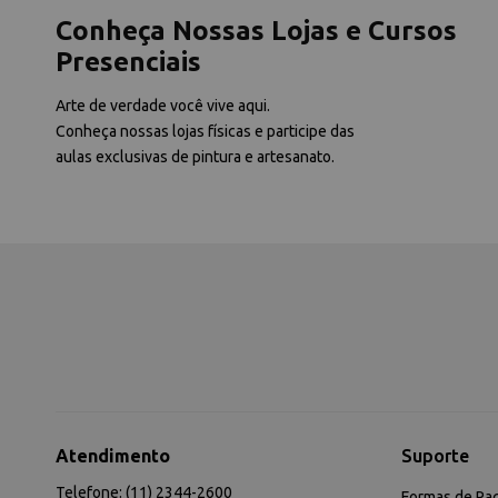
Conheça Nossas Lojas e Cursos
Presenciais
Arte de verdade você vive aqui.
Conheça nossas lojas físicas e participe das
aulas exclusivas de pintura e artesanato.
Atendimento
Suporte
Telefone: (11) 2344-2600
Formas de Pa