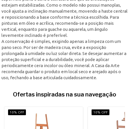
estejam estabilizadas. Como o modelo não possui manoplas,
você ajusta a inclinação manualmente, movendo a haste central
e reposicionando a base conforme a técnica escolhida. Para
pinturas em óleo e acrílica, recomenda-se a posição mais
vertical, enquanto para guache ou aquarela, um ângulo
levemente inclinado é preferível.
A conservação é simples, exigindo apenas a limpeza com um
pano seco. Por ser de madeira crua, evite a exposição
prolongada à umidade ou luz solar direta. Se desejar aumentar a
proteção superficial e a durabilidade, você pode aplicar
periodicamente cera incolor ou óleo mineral. A Casa da Arte
recomenda guardar o produto em local seco e arejado após o
uso, fechando a base articulada cuidadosamente.
Ofertas inspiradas na sua navegação
10% OFF
10% OFF