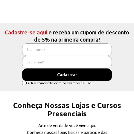
Cadastre-se aqui
e receba um cupom de desconto
de 5% na primeira compra!
Eu li e concordo com os termos de uso
Conheça Nossas Lojas e Cursos
Presenciais
Arte de verdade você vive aqui.
Conheça nossas lojas físicas e participe das