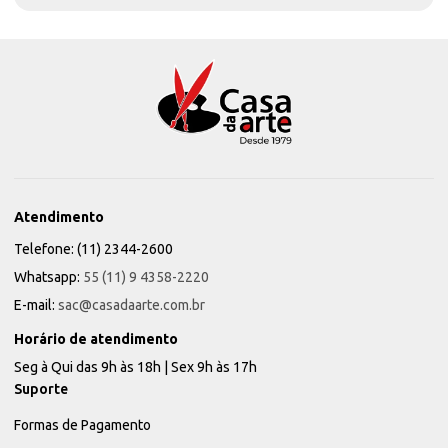
Atendimento
Telefone: (11) 2344-2600
Whatsapp:
55 (11) 9 4358-2220
E-mail:
sac@casadaarte.com.br
Horário de atendimento
Seg à Qui das 9h às 18h | Sex 9h às 17h
Suporte
Formas de Pagamento