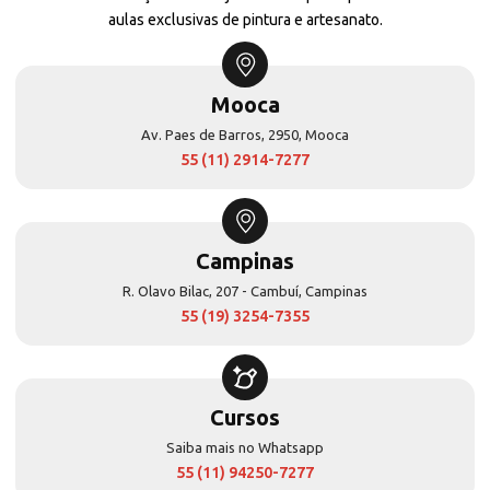
aulas exclusivas de pintura e artesanato.
Mooca
Av. Paes de Barros, 2950, Mooca
55 (11) 2914-7277
Campinas
R. Olavo Bilac, 207 - Cambuí, Campinas
55 (19) 3254-7355
Cursos
Saiba mais no Whatsapp
55 (11) 94250-7277