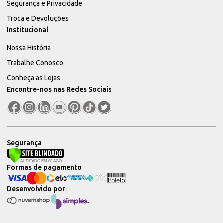
Segurança e Privacidade
Troca e Devoluções
Institucional
Nossa História
Trabalhe Conosco
Conheça as Lojas
Encontre-nos nas Redes Sociais
Segurança
Formas de pagamento
Desenvolvido por