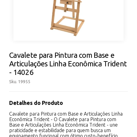
Cavalete para Pintura com Base e
Articulações Linha Econômica Trident
- 14026
Sku. 19955
Detalhes do Produto
Cavalete para Pintura com Base e Articulações Linha
Econômica Trident - O Cavalete para Pintura com
Base e Articulações Linha Econômica Trident - une
praticidade e estabilidade para quem busca um
equipamento funcional com ótimo custo-benefício.