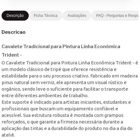
Descrição
Ficha Técnica
Avaliações
FAQ - Perguntas e Respo
Descricao
Cavalete Tradicional para Pintura Linha Econômica
Trident -
O Cavalete Tradicional para Pintura Linha Econômica Trident - é
um modelo clássico de tripé que oferece resistência e
estabilidade para o seu processo criativo. Fabricado em madeira
pinus natural sem verniz, ele apresenta um visual rústico e
orgânico, sendo leve o suficiente para facilitar o transporte
entre diferentes ambientes de trabalho.
Este suporte é indicado para artistas iniciantes, estudantes e
profissionais que buscam um equipamento confiável e
acessível. Sua estrutura robusta é montada com grampos
reforçados, o que garante a firmeza necessária durante a
aplicação das tintas e a durabilidade do produto no dia a dia do
ateliê.