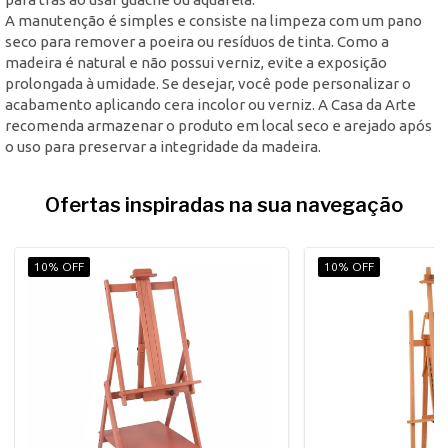
A manutenção é simples e consiste na limpeza com um pano
seco para remover a poeira ou resíduos de tinta. Como a
madeira é natural e não possui verniz, evite a exposição
prolongada à umidade. Se desejar, você pode personalizar o
acabamento aplicando cera incolor ou verniz. A Casa da Arte
recomenda armazenar o produto em local seco e arejado após
o uso para preservar a integridade da madeira.
Ofertas inspiradas na sua navegação
10% OFF
10% OFF