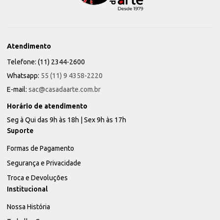
Atendimento
Telefone: (11) 2344-2600
Whatsapp:
55 (11) 9 4358-2220
E-mail:
sac@casadaarte.com.br
Horário de atendimento
Seg à Qui das 9h às 18h | Sex 9h às 17h
Suporte
Formas de Pagamento
Segurança e Privacidade
Troca e Devoluções
Institucional
Nossa História