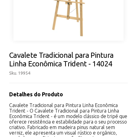
Cavalete Tradicional para Pintura
Linha Econômica Trident - 14024
Sku. 19954
Detalhes do Produto
Cavalete Tradicional para Pintura Linha Econômica
Trident - O Cavalete Tradicional para Pintura Linha
Econômica Trident - é um modelo clássico de tripé que
oferece resistência e estabilidade para o seu processo
criativo. Fabricado em madeira pinus natural sem
verniz, ele apresenta um visual rústico e orgânico,