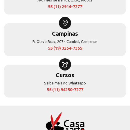
55 (11) 2914-7277
Campinas
R. Olavo Bilac, 207 - Cambuí, Campinas
55 (19) 3254-7355
Cursos
Saiba mais no Whatsapp
55 (11) 94250-7277