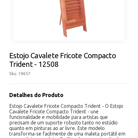
Estojo Cavalete Fricote Compacto
Trident - 12508
Sku. 19657
Detalhes do Produto
Estojo Cavalete Fricote Compacto Trident - O Estojo
Cavalete Fricote Compacto Trident - une
funcionalidade e mobilidade para artistas que
precisam de um suporte robusto tanto no estúdio
quanto em pinturas ao ar livre. Este modelo
transforma-se facilmente de uma maleta portátil em