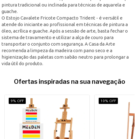
pintura tradicional ou inclinada para técnicas de aquarela e
guache.
O Estojo Cavalete Fricote Compacto Trident - é versátil e
atende do iniciante ao profissional em técnicas de pintura a
óleo, acrílica e guache. Após a sessão de arte, basta fechar o
sistema de travamento e utilizar a alça de couro para
transportar o conjunto com segurança. A Casa da Arte
recomenda a limpeza da madeira com pano seco e a
higienização das paletas com sabão neutro para prolongar a
vida útil do produto.
Ofertas inspiradas na sua navegação
9% OFF
10% OFF