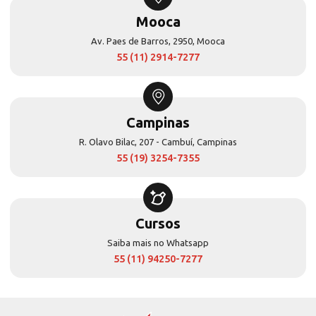
Mooca
Av. Paes de Barros, 2950, Mooca
55 (11) 2914-7277
Campinas
R. Olavo Bilac, 207 - Cambuí, Campinas
55 (19) 3254-7355
Cursos
Saiba mais no Whatsapp
55 (11) 94250-7277