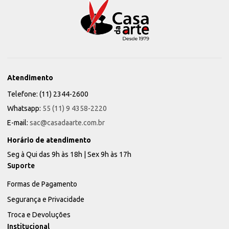
Atendimento
Telefone: (11) 2344-2600
Whatsapp:
55 (11) 9 4358-2220
E-mail:
sac@casadaarte.com.br
Horário de atendimento
Seg à Qui das 9h às 18h | Sex 9h às 17h
Suporte
Formas de Pagamento
Segurança e Privacidade
Troca e Devoluções
Institucional