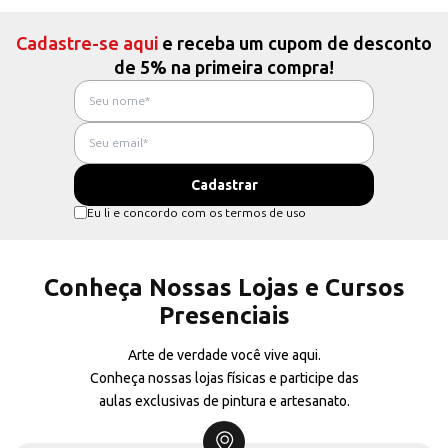
Cadastre-se aqui
e receba um cupom de desconto
de 5% na primeira compra!
Eu li e concordo com os termos de uso
Conheça Nossas Lojas e Cursos
Presenciais
Arte de verdade você vive aqui.
Conheça nossas lojas físicas e participe das
aulas exclusivas de pintura e artesanato.