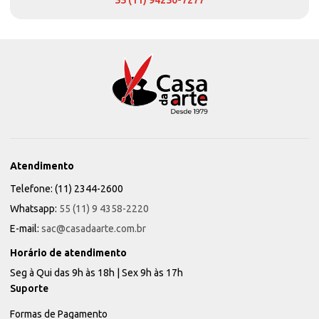
55 (11) 94250-7277
Atendimento
Telefone: (11) 2344-2600
Whatsapp:
55 (11) 9 4358-2220
E-mail:
sac@casadaarte.com.br
Horário de atendimento
Seg à Qui das 9h às 18h | Sex 9h às 17h
Suporte
Formas de Pagamento