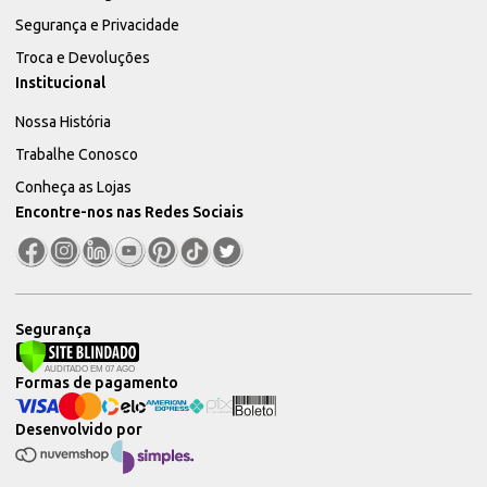
Segurança e Privacidade
Troca e Devoluções
Institucional
Nossa História
Trabalhe Conosco
Conheça as Lojas
Encontre-nos nas Redes Sociais
Segurança
Formas de pagamento
Desenvolvido por