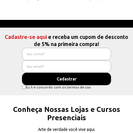
Cadastre-se aqui
e receba um cupom de desconto
de 5% na primeira compra!
Eu li e concordo com os termos de uso
Conheça Nossas Lojas e Cursos
Presenciais
Arte de verdade você vive aqui.