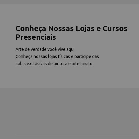
Conheça Nossas Lojas e Cursos
Presenciais
Arte de verdade você vive aqui.
Conheça nossas lojas físicas e participe das
aulas exclusivas de pintura e artesanato.