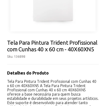
Tela Para Pintura Trident Profissional
com Cunhas 40 x 60 cm - 40X60XN5
Sku. 136898
Detalhes do Produto
Tela Para Pintura Trident Profissional com Cunhas 40
x 60 cm 40X60XN5 A Tela Para Pintura Trident
Profissional com Cunhas 40 x 60 cm 40X60XN5
oferece a base necessária para quem busca
estabilidade e durabilidade em seus projetos artísticos.
Este suporte é desenvolvido para atender tanto