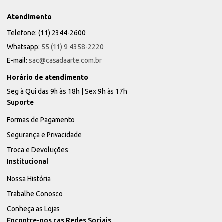
Atendimento
Telefone: (11) 2344-2600
Whatsapp:
55 (11) 9 4358-2220
E-mail:
sac@casadaarte.com.br
Horário de atendimento
Seg à Qui das 9h às 18h | Sex 9h às 17h
Suporte
Formas de Pagamento
Segurança e Privacidade
Troca e Devoluções
Institucional
Nossa História
Trabalhe Conosco
Conheça as Lojas
Encontre-nos nas Redes Sociais