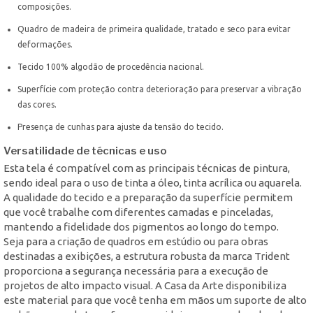
composições.
Quadro de madeira de primeira qualidade, tratado e seco para evitar
deformações.
Tecido 100% algodão de procedência nacional.
Superfície com proteção contra deterioração para preservar a vibração
das cores.
Presença de cunhas para ajuste da tensão do tecido.
Versatilidade de técnicas e uso
Esta tela é compatível com as principais técnicas de pintura,
sendo ideal para o uso de tinta a óleo, tinta acrílica ou aquarela.
A qualidade do tecido e a preparação da superfície permitem
que você trabalhe com diferentes camadas e pinceladas,
mantendo a fidelidade dos pigmentos ao longo do tempo.
Seja para a criação de quadros em estúdio ou para obras
destinadas a exibições, a estrutura robusta da marca Trident
proporciona a segurança necessária para a execução de
projetos de alto impacto visual. A Casa da Arte disponibiliza
este material para que você tenha em mãos um suporte de alto