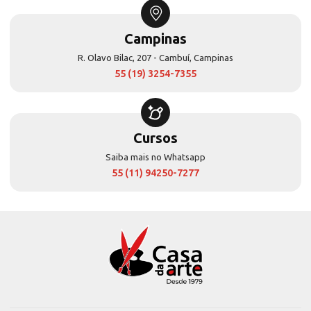
Campinas
R. Olavo Bilac, 207 - Cambuí, Campinas
55 (19) 3254-7355
Cursos
Saiba mais no Whatsapp
55 (11) 94250-7277