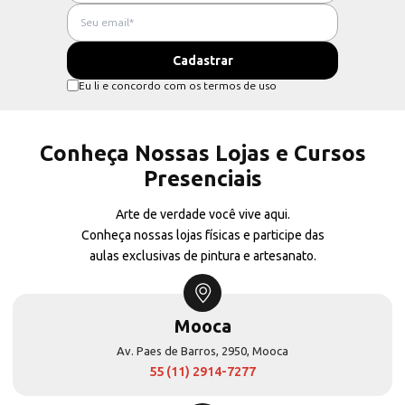
Eu li e concordo com os termos de uso
Conheça Nossas Lojas e Cursos
Presenciais
Arte de verdade você vive aqui.
Conheça nossas lojas físicas e participe das
aulas exclusivas de pintura e artesanato.
Mooca
Av. Paes de Barros, 2950, Mooca
55 (11) 2914-7277