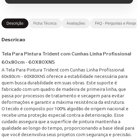
Descrição
Ficha Técnica
Avaliações
FAQ - Perguntas e Respo
Descricao
Tela Para Pintura Trident com Cunhas Linha Profissional
60x80cm - 60X80XN5
A Tela Para Pintura Trident com Cunhas Linha Profissional
60x80cm - 60X80XN5 oferece a estabilidade necessária para
quem busca durabilidade em suas obras. Este suporte é
fabricado com um quadro de madeira de primeira linha, que
passa por processos de tratamento e secagem para evitar
deformações e garantir a máxima resistência da estrutura.
O tecido é composto por 100% algodão de origem nacional e
recebe uma proteção especial contra a deterioração. Esse
cuidado assegura que a superfície de pintura mantenha a
qualidade ao longo do tempo, proporcionando a base ideal para
que você desenvolva seus projetos com segurança e precisão.