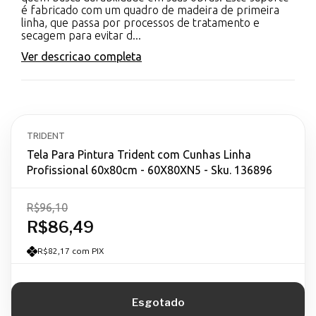
é fabricado com um quadro de madeira de primeira
linha, que passa por processos de tratamento e
secagem para evitar d...
Ver descricao completa
TRIDENT
Tela Para Pintura Trident com Cunhas Linha
Profissional 60x80cm - 60X80XN5 - Sku. 136896
R$96,10
R$86,49
R$82,17 com PIX