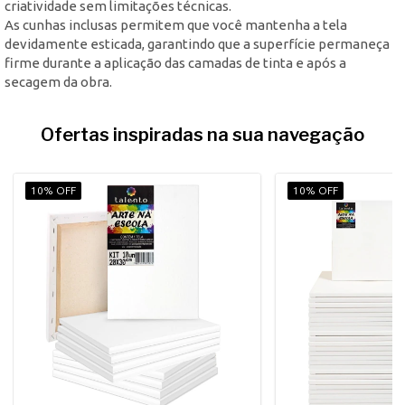
criatividade sem limitações técnicas.
As cunhas inclusas permitem que você mantenha a tela
devidamente esticada, garantindo que a superfície permaneça
firme durante a aplicação das camadas de tinta e após a
secagem da obra.
Ofertas inspiradas na sua navegação
10% OFF
10% OFF