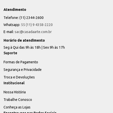
Atendimento
Telefone: (11) 2344-2600
Whatsapp:
55 (11) 9 4358-2220
E-mail:
sac@casadaarte.com.br
Horário de atendimento
Seg à Qui das 9h às 18h | Sex 9h às 17h
Suporte
Formas de Pagamento
Segurança e Privacidade
Troca e Devoluções
Institucional
Nossa História
Trabalhe Conosco
Conheça as Lojas