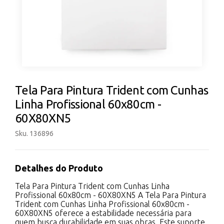
Tela Para Pintura Trident com Cunhas
Linha Profissional 60x80cm -
60X80XN5
Sku. 136896
Detalhes do Produto
Tela Para Pintura Trident com Cunhas Linha
Profissional 60x80cm - 60X80XN5 A Tela Para Pintura
Trident com Cunhas Linha Profissional 60x80cm -
60X80XN5 oferece a estabilidade necessária para
quem busca durabilidade em suas obras. Este suporte