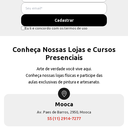
Eu li e concordo com os termos de uso
Conheça Nossas Lojas e Cursos
Presenciais
Arte de verdade você vive aqui.
Conheça nossas lojas físicas e participe das
aulas exclusivas de pintura e artesanato.
Mooca
Av. Paes de Barros, 2950, Mooca
55 (11) 2914-7277