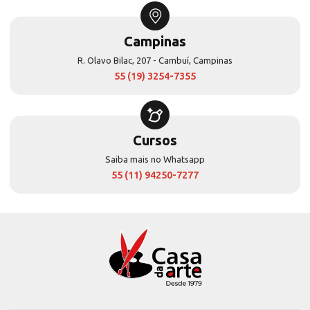
Campinas
R. Olavo Bilac, 207 - Cambuí, Campinas
55 (19) 3254-7355
Cursos
Saiba mais no Whatsapp
55 (11) 94250-7277