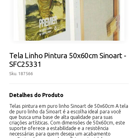
Tela Linho Pintura 50x60cm Sinoart -
SFC25331
Sku. 187566
Detalhes do Produto
Telas pintura em puro linho Sinoart de 50x60cm A tela
de puro linho da Sinoart é a escolha ideal para você
que busca uma base de alta qualidade para suas
criações artísticas. Com dimensões de 50x60cm, este
suporte oferece a estabilidade e a resistência
necessárias para quem deseja um acabamento