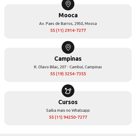
Mooca
Av. Paes de Barros, 2950, Mooca
55 (11) 2914-7277
Campinas
R. Olavo Bilac, 207 - Cambuí, Campinas
55 (19) 3254-7355
Cursos
Saiba mais no Whatsapp
55 (11) 94250-7277