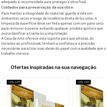
adequado é recomendada para proteger a obra final.
Cuidados para preservação da sua obra
Para manter a integridade do material, guarde a tela em
ambientes secos e longe da incidência direta de luz solar. A
limpeza da superfície deve ser feita apenas com um pano seco
para remover a poeira, evitando qualquer produto químico que
possa danificar a trama ou a imprimação.
A Casa da Arte oferece este suporte para que artistas, do
iniciante ao profissional, tenham a confiança e a precisão
necessárias para tirar suas ideias do papel com a qualidade que o
trabalho merece.
Ofertas inspiradas na sua navegação
10% OFF
10% OFF