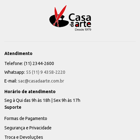
Atendimento
Telefone: (11) 2344-2600
Whatsapp:
55 (11) 9 4358-2220
E-mail:
sac@casadaarte.com.br
Horário de atendimento
Seg à Qui das 9h às 18h | Sex 9h às 17h
Suporte
Formas de Pagamento
Segurança e Privacidade
Troca e Devoluções