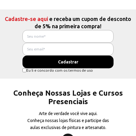
Cadastre-se aqui
e receba um cupom de desconto
de 5% na primeira compra!
Eu li e concordo com os termos de uso
Conheça Nossas Lojas e Cursos
Presenciais
Arte de verdade você vive aqui.
Conheça nossas lojas físicas e participe das
aulas exclusivas de pintura e artesanato.