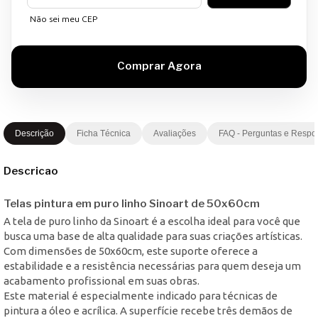
Não sei meu CEP
Descrição
Ficha Técnica
Avaliações
FAQ - Perguntas e Respo
Descricao
Telas pintura em puro linho Sinoart de 50x60cm
A tela de puro linho da Sinoart é a escolha ideal para você que
busca uma base de alta qualidade para suas criações artísticas.
Com dimensões de 50x60cm, este suporte oferece a
estabilidade e a resistência necessárias para quem deseja um
acabamento profissional em suas obras.
Este material é especialmente indicado para técnicas de
pintura a óleo e acrílica. A superfície recebe três demãos de