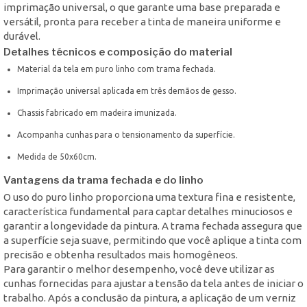
imprimação universal, o que garante uma base preparada e
versátil, pronta para receber a tinta de maneira uniforme e
durável.
Detalhes técnicos e composição do material
Material da tela em puro linho com trama fechada.
Imprimação universal aplicada em três demãos de gesso.
Chassis fabricado em madeira imunizada.
Acompanha cunhas para o tensionamento da superfície.
Medida de 50x60cm.
Vantagens da trama fechada e do linho
O uso do puro linho proporciona uma textura fina e resistente,
característica fundamental para captar detalhes minuciosos e
garantir a longevidade da pintura. A trama fechada assegura que
a superfície seja suave, permitindo que você aplique a tinta com
precisão e obtenha resultados mais homogêneos.
Para garantir o melhor desempenho, você deve utilizar as
cunhas fornecidas para ajustar a tensão da tela antes de iniciar o
trabalho. Após a conclusão da pintura, a aplicação de um verniz