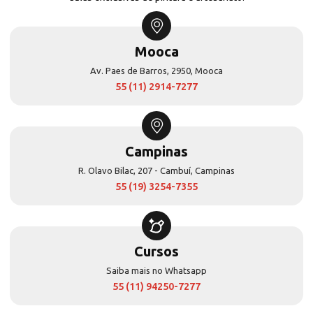
Mooca
Av. Paes de Barros, 2950, Mooca
55 (11) 2914-7277
Campinas
R. Olavo Bilac, 207 - Cambuí, Campinas
55 (19) 3254-7355
Cursos
Saiba mais no Whatsapp
55 (11) 94250-7277