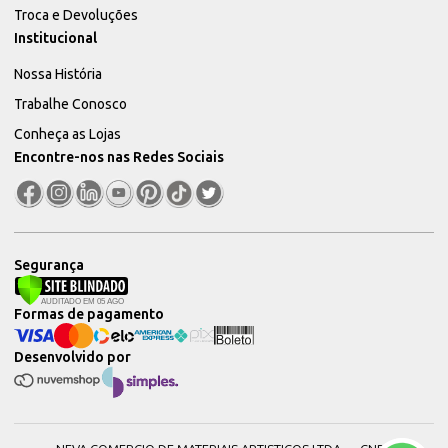
Troca e Devoluções
Institucional
Nossa História
Trabalhe Conosco
Conheça as Lojas
Encontre-nos nas Redes Sociais
Segurança
Formas de pagamento
Desenvolvido por