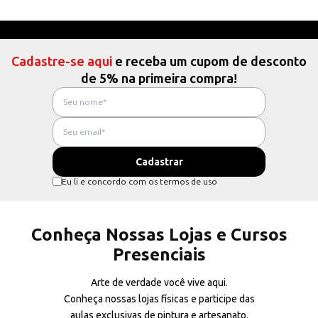
Cadastre-se aqui
e receba um cupom de desconto
de 5% na primeira compra!
Eu li e concordo com os termos de uso
Conheça Nossas Lojas e Cursos
Presenciais
Arte de verdade você vive aqui.
Conheça nossas lojas físicas e participe das
aulas exclusivas de pintura e artesanato.