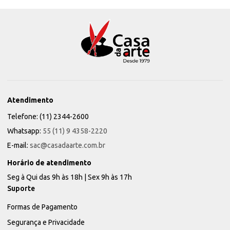
Atendimento
Telefone: (11) 2344-2600
Whatsapp:
55 (11) 9 4358-2220
E-mail:
sac@casadaarte.com.br
Horário de atendimento
Seg à Qui das 9h às 18h | Sex 9h às 17h
Suporte
Formas de Pagamento
Segurança e Privacidade