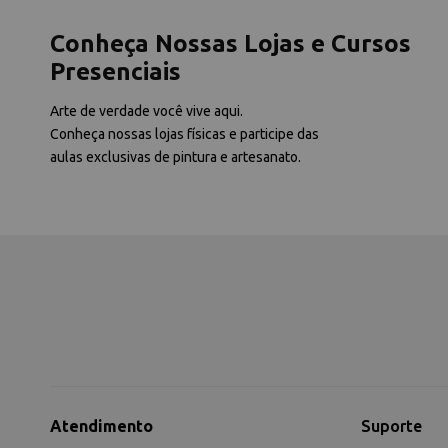
Conheça Nossas Lojas e Cursos
Presenciais
Arte de verdade você vive aqui.
Conheça nossas lojas físicas e participe das
aulas exclusivas de pintura e artesanato.
Atendimento
Suporte