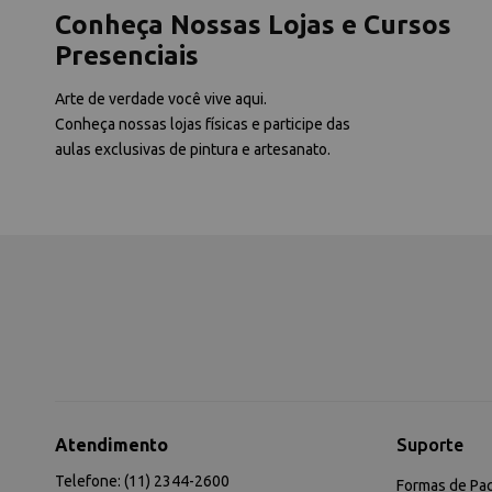
Conheça Nossas Lojas e Cursos
Presenciais
Arte de verdade você vive aqui.
Conheça nossas lojas físicas e participe das
aulas exclusivas de pintura e artesanato.
Atendimento
Suporte
Telefone: (11) 2344-2600
Formas de Pa