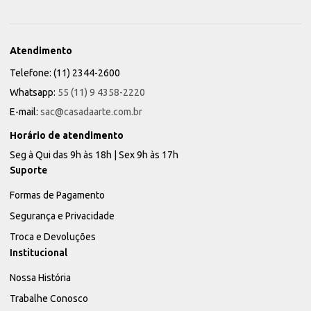
Atendimento
Telefone: (11) 2344-2600
Whatsapp:
55 (11) 9 4358-2220
E-mail:
sac@casadaarte.com.br
Horário de atendimento
Seg à Qui das 9h às 18h | Sex 9h às 17h
Suporte
Formas de Pagamento
Segurança e Privacidade
Troca e Devoluções
Institucional
Nossa História
Trabalhe Conosco