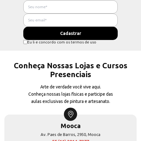
Eu li e concordo com os termos de uso
Conheça Nossas Lojas e Cursos
Presenciais
Arte de verdade você vive aqui.
Conheça nossas lojas físicas e participe das
aulas exclusivas de pintura e artesanato.
Mooca
Av. Paes de Barros, 2950, Mooca