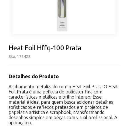
Heat Foil Hffq-100 Prata
Sku. 172428
Detalhes do Produto
Acabamento metalizado com o Heat Foil Prata O Heat
Foil Prata é uma película de poliéster fina com
características metálicas e brilho intenso. Esse
material é ideal para quem busca adicionar detalhes
sofisticados e reflexos prateados em projetos de
papelaria artística e scrapbook, transformando
desenhos simples em peças com visual profissional. A
aplicação o...