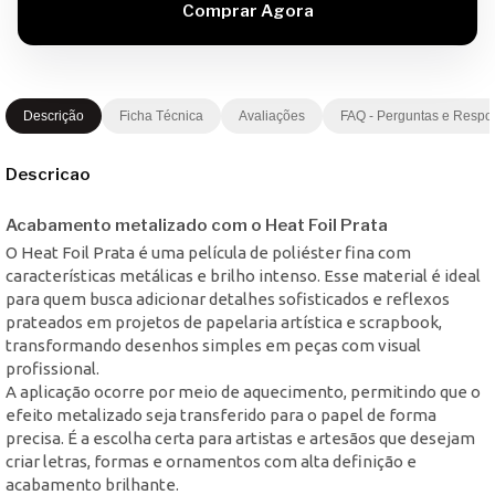
Descrição
Ficha Técnica
Avaliações
FAQ - Perguntas e Respo
Descricao
Acabamento metalizado com o Heat Foil Prata
O Heat Foil Prata é uma película de poliéster fina com
características metálicas e brilho intenso. Esse material é ideal
para quem busca adicionar detalhes sofisticados e reflexos
prateados em projetos de papelaria artística e scrapbook,
transformando desenhos simples em peças com visual
profissional.
A aplicação ocorre por meio de aquecimento, permitindo que o
efeito metalizado seja transferido para o papel de forma
precisa. É a escolha certa para artistas e artesãos que desejam
criar letras, formas e ornamentos com alta definição e
acabamento brilhante.