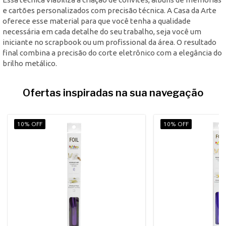
e cartões personalizados com precisão técnica. A Casa da Arte
oferece esse material para que você tenha a qualidade
necessária em cada detalhe do seu trabalho, seja você um
iniciante no scrapbook ou um profissional da área. O resultado
final combina a precisão do corte eletrônico com a elegância do
brilho metálico.
Ofertas inspiradas na sua navegação
10% OFF
10% OFF