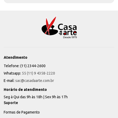
Atendimento
Telefone: (11) 2344-2600
Whatsapp:
55 (11) 9 4358-2220
E-mail:
sac@casadaarte.com.br
Horário de atendimento
Seg à Qui das 9h às 18h | Sex 9h às 17h
Suporte
Formas de Pagamento