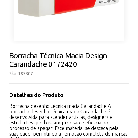
Borracha Técnica Macia Design
Carandache 0172420
Sku. 187807
Detalhes do Produto
Borracha desenho técnica macia Carandache A
borracha desenho técnica macia Carandache é
desenvolvida para atender artistas, designers e
estudantes que buscam precisão e eficácia no
processo de apagar. Este material se destaca pela
suavidade, permitindo a remoção completa de marcas