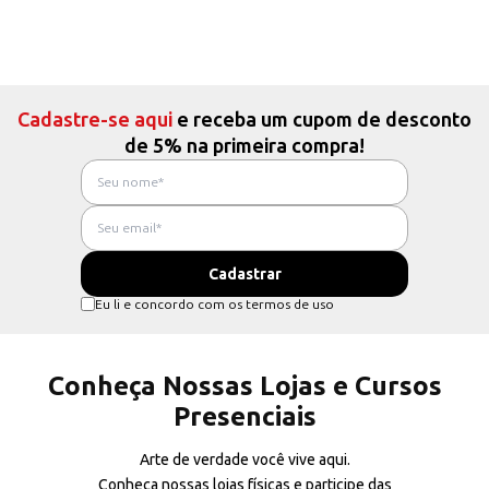
Cadastre-se aqui
e receba um cupom de desconto
de 5% na primeira compra!
Eu li e concordo com os termos de uso
Conheça Nossas Lojas e Cursos
Presenciais
Arte de verdade você vive aqui.
Conheça nossas lojas físicas e participe das