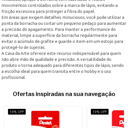
movimentos controlados sobre a marca de lápis, evitando a
fricção excessiva para proteger a fibra do papel.
Em áreas que exigem detalhes minuciosos, você pode utilizar a
ponta da borracha ou cortar um pequeno pedaço para aumentar
a precisão do apagamento. Para manter a performance do
material, limpe a superfície da borracha regularmente para
evitar o acúmulo de grafite e guarde o item em um estojo para
protegê-lo de sujeiras.
A Casa da Arte oferece este recurso indispensável para quem
não abre mão de qualidade e precisão. A versatilidade do
produto o torna adequado para diferentes tipos de lápis, sendo
a escolha ideal para quem transita entre o hobby e o uso
profissional.
Ofertas inspiradas na sua navegação
10% OFF
10% OFF