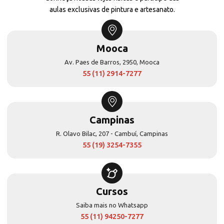
aulas exclusivas de pintura e artesanato.
Mooca
Av. Paes de Barros, 2950, Mooca
55 (11) 2914-7277
Campinas
R. Olavo Bilac, 207 - Cambuí, Campinas
55 (19) 3254-7355
Cursos
Saiba mais no Whatsapp
55 (11) 94250-7277