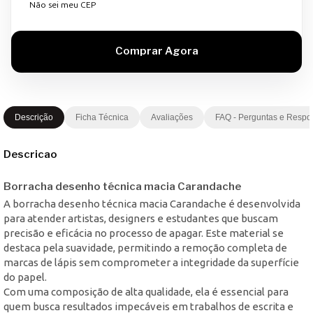
Não sei meu CEP
Descrição
Ficha Técnica
Avaliações
FAQ - Perguntas e Respo
Descricao
Borracha desenho técnica macia Carandache
A borracha desenho técnica macia Carandache é desenvolvida
para atender artistas, designers e estudantes que buscam
precisão e eficácia no processo de apagar. Este material se
destaca pela suavidade, permitindo a remoção completa de
marcas de lápis sem comprometer a integridade da superfície
do papel.
Com uma composição de alta qualidade, ela é essencial para
quem busca resultados impecáveis em trabalhos de escrita e