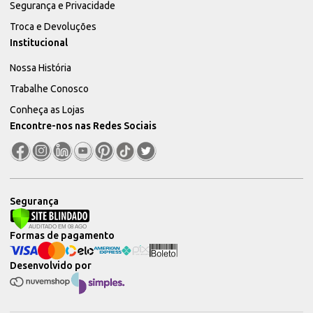
Segurança e Privacidade
Troca e Devoluções
Institucional
Nossa História
Trabalhe Conosco
Conheça as Lojas
Encontre-nos nas Redes Sociais
Segurança
Formas de pagamento
Desenvolvido por